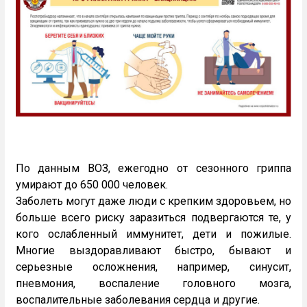
По данным ВОЗ, ежегодно от сезонного гриппа
умирают до 650 000 человек.
Заболеть могут даже люди с крепким здоровьем, но
больше всего риску заразиться подвергаются те, у
кого ослабленный иммунитет, дети и пожилые.
Многие выздоравливают быстро, бывают и
серьезные осложнения, например, синусит,
пневмония, воспаление головного мозга,
воспалительные заболевания сердца и другие.