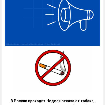
В России проходит Неделя отказа от табака,