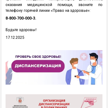
оказания медицинской помощи, звоните по
телефону горячей линии «Право на здоровье»:
8-800-700-000-3.
Будьте здоровы!
17.12.2025