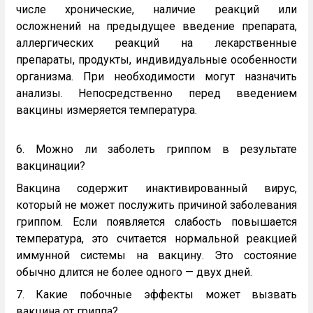
числе хронические, наличие реакций или
осложнений на предыдущее введение препарата,
аллергических реакций на лекарственные
препараты, продукты, индивидуальные особенности
организма. При необходимости могут назначить
анализы. Непосредственно перед введением
вакцины измеряется температура.
6. Можно ли заболеть гриппом в результате
вакцинации?
Вакцина содержит инактивированный вирус,
который не может послужить причиной заболевания
гриппом. Если появляется слабость повышается
температура, это считается нормальной реакцией
иммунной системы на вакцину. Это состояние
обычно длится не более одного — двух дней.
7. Какие побочные эффекты может вызвать
вакцина от гриппа?