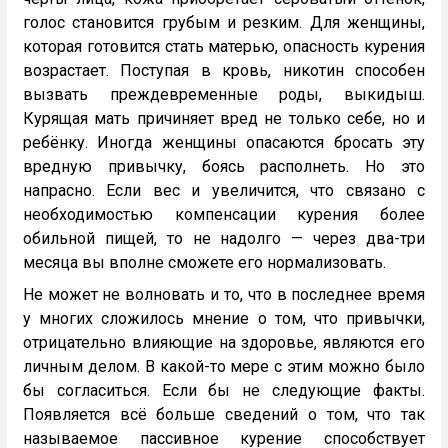
голос становится грубым и резким. Для женщины,
которая готовится стать матерью, опасность курения
возрастает. Поступая в кровь, никотин способен
вызвать преждевременные роды, выкидыш.
Курящая мать причиняет вред не только себе, но и
ребёнку. Иногда женщины опасаются бросать эту
вредную привычку, боясь располнеть. Но это
напрасно. Если вес и увеличится, что связано с
необходимостью компенсации курения более
обильной пищей, то не надолго — через два-три
месяца вы вполне сможете его нормализовать.
Не может не волновать и то, что в последнее время
у многих сложилось мнение о том, что привычки,
отрицательно влияющие на здоровье, являются его
личным делом. В какой-то мере с этим можно было
бы согласиться. Если бы не следующие факты.
Появляется всё больше сведений о том, что так
называемое пассивное курение способствует