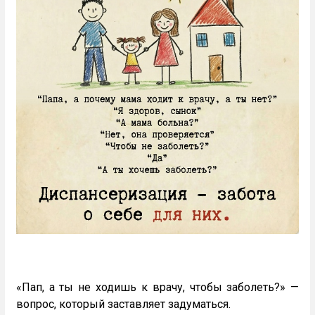
«Пап, а ты не ходишь к врачу, чтобы заболеть?» —
вопрос, который заставляет задуматься.