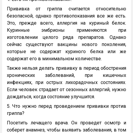
Прививка от гриппа считается относительно
безопасной, однако противопоказания все же есть.
Это, прежде всего, аллергия на куриный белок.
Куринные эмбрионы применяются при
изготовлении целого ряда препаратов. Однако
сейчас существуют вакцины нового поколения,
которые не содержат куриного белка или же
содержат его в минимальном количестве.
Также нельзя делать прививку в период обострения
хронических заболеваний, при кишечных
инфекциях, при острых лихорадочных состояниях.
Если человек страдает от сезонных аллергий, нужно
дождаться, когда состояние улучшится.
5. Что нужно перед проведением прививки против
гриппа?
Посетить лечащего врача. Он проведет осмотр и
соберет анамнез, чтобы выявить заболевания, в том