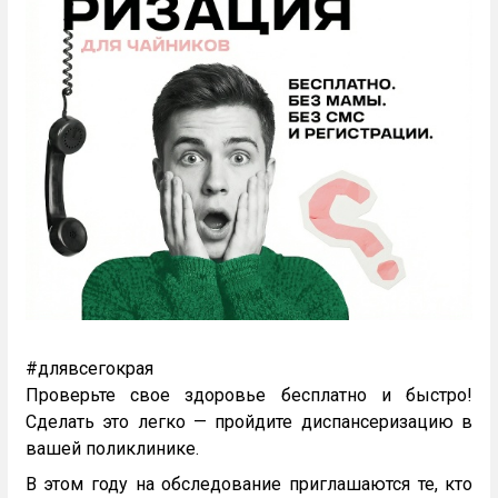
#длявсегокрая
Проверьте свое здоровье бесплатно и быстро!
Сделать это легко — пройдите диспансеризацию в
вашей поликлинике.
В этом году на обследование приглашаются те, кто