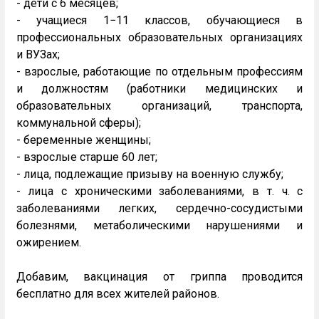
- дети с 6 месяцев;
- учащиеся 1−11 классов, обучающиеся в
профессиональных образовательных организациях
и ВУЗах;
- взрослые, работающие по отдельным профессиям
и должностям (работники медицинских и
образовательных организаций, транспорта,
коммунальной сферы);
- беременные женщины;
- взрослые старше 60 лет;
- лица, подлежащие призыву на военную службу;
- лица с хроническими заболеваниями, в т. ч. с
заболеваниями легких, сердечно-сосудистыми
болезнями, метаболическими нарушениями и
ожирением.
Добавим, вакцинация от гриппа проводится
бесплатно для всех жителей районов.