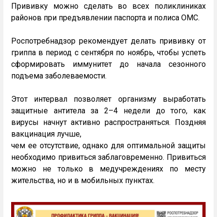
Прививку можно сделать во всех поликлиниках
районов при предъявлении паспорта и полиса ОМС.
Роспотребнадзор рекомендует делать прививку от
гриппа в период с сентября по ноябрь, чтобы успеть
сформировать иммунитет до начала сезонного
подъема заболеваемости. ️
Этот интервал позволяет организму выработать
защитные антитела за 2–4 недели до того, как
вирусы начнут активно распространяться. Поздняя
вакцинация лучше,
чем ее отсутствие, однако для оптимальной защиты
необходимо привиться заблаговременно. Привиться
можно не только в медучреждениях по месту
жительства, но и в мобильных пунктах.