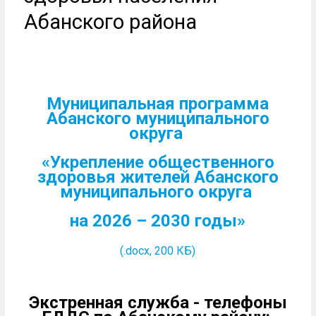
Абанского района
Муниципальная программа
Абанского муниципального
округа
«Укрепление общественного
здоровья жителей Абанского
муниципального округа
на 2026 – 2030 годы»
(.docx, 200 КБ)
Экстренная служба - телефоны