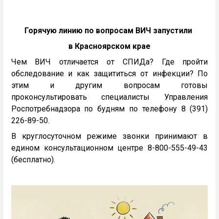
Горячую линию по вопросам ВИЧ запустили
в Красноярском крае
Чем ВИЧ отличается от СПИДа? Где пройти
обследование и как защититься от инфекции? По
этим и другим вопросам готовы
проконсультировать специалисты Управления
Роспотребнадзора по будням по телефону 8 (391)
226-89-50.
В круглосуточном режиме звонки принимают в
едином консультационном центре 8-800-555-49-43
(бесплатно).