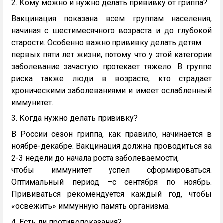
2. Кому можно и нужно делать прививку от гриппа?
Вакцинация показана всем группам населения,
начиная с шестимесячного возраста и до глубокой
старости. Особенно важно прививку делать детям
первых пяти лет жизни, потому что у этой категории
заболевание зачастую протекает тяжело. В группе
риска также люди в возрасте, кто страдает
хроническими заболеваниями и имеет ослабленный
иммунитет.
3. Когда нужно делать прививку?
В России сезон гриппа, как правило, начинается в
ноябре-декабре. Вакцинация должна проводиться за
2-3 недели до начала роста заболеваемости,
чтобы иммунитет успел сформироваться.
Оптимальный период –с сентября по ноябрь.
Прививаться рекомендуется каждый год, чтобы
«освежить» иммунную память организма.
4. Есть ли противопоказания?