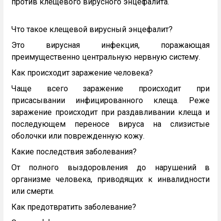
против клещевого вирусного энцефалита.
Что такое клещевой вирусный энцефалит?
Это вирусная инфекция, поражающая
преимущественно центральную нервную систему.
Как происходит заражение человека?
Чаще всего заражение происходит при
присасывании инфицированного клеща. Реже
заражение происходит при раздавливании клеща и
последующем переносе вируса на слизистые
оболочки или поврежденную кожу.
Какие последствия заболевания?
От полного выздоровления до нарушений в
организме человека, приводящих к инвалидности
или смерти.
Как предотвратить заболевание?