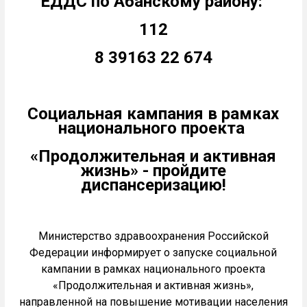
ЕДДС по Абанскому району:
112
8 39163 22 674
Социальная кампания в рамках
национального проекта
«Продолжительная и активная
жизнь» - пройдите
диспансеризацию!
Министерство здравоохранения Российской
Федерации информирует о запуске социальной
кампании в рамках национального проекта
«Продолжительная и активная жизнь»,
направленной на повышение мотивации населения