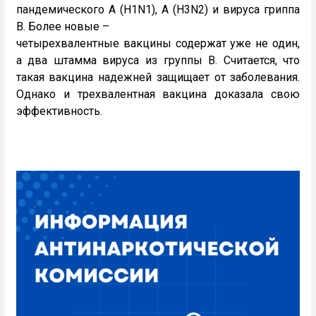
пандемического A (H1N1), A (H3N2) и вируса гриппа
В. Более новые –
четырехвалентные вакцины содержат уже не один,
а два штамма вируса из группы В. Считается, что
такая вакцина надежней защищает от заболевания.
Однако и трехвалентная вакцина доказала свою
эффективность.