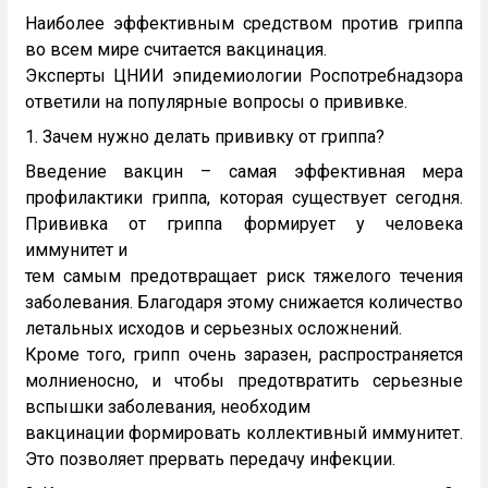
Наиболее эффективным средством против гриппа
во всем мире считается вакцинация.
Эксперты ЦНИИ эпидемиологии Роспотребнадзора
ответили на популярные вопросы о прививке.
1. Зачем нужно делать прививку от гриппа?
Введение вакцин – самая эффективная мера
профилактики гриппа, которая существует сегодня.
Прививка от гриппа формирует у человека
иммунитет и
тем самым предотвращает риск тяжелого течения
заболевания. Благодаря этому снижается количество
летальных исходов и серьезных осложнений.
Кроме того, грипп очень заразен, распространяется
молниеносно, и чтобы предотвратить серьезные
вспышки заболевания, необходим
вакцинации формировать коллективный иммунитет.
Это позволяет прервать передачу инфекции.