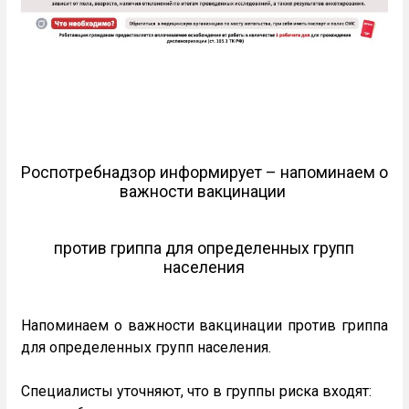
Роспотребнадзор информирует – напоминаем о
важности вакцинации
против гриппа для определенных групп
населения
Напоминаем о важности вакцинации против гриппа
для определенных групп населения.
Специалисты уточняют, что в группы риска входят: