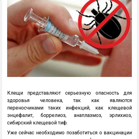
Клещи представляют серьезную опасность для
здоровья человека, так как являются
переносчиками таких инфекций, как клещевой
энцефалит, боррелиоз, анаплазмоз, эрлихиоз,
сибирский клещевой тиф.
Уже сейчас необходимо позаботиться о вакцинации