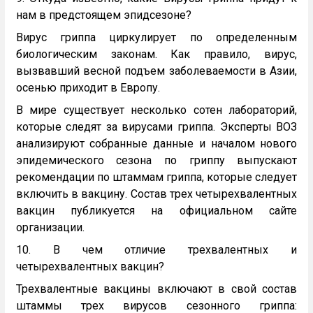
нам в предстоящем эпидсезоне?
Вирус гриппа циркулирует по определенным
биологическим законам. Как правило, вирус,
вызвавший весной подъем заболеваемости в Азии,
осенью приходит в Европу.
В мире существует несколько сотен лабораторий,
которые следят за вирусами гриппа. Эксперты ВОЗ
анализируют собранные данные и началом нового
эпидемического сезона по гриппу выпускают
рекомендации по штаммам гриппа, которые следует
включить в вакцину. Состав трех четырехвалентных
вакцин публикуется на официальном сайте
организации.
10. В чем отличие трехвалентных и
четырехвалентных вакцин?
Трехвалентные вакцины включают в свой состав
штаммы трех вирусов сезонного гриппа: