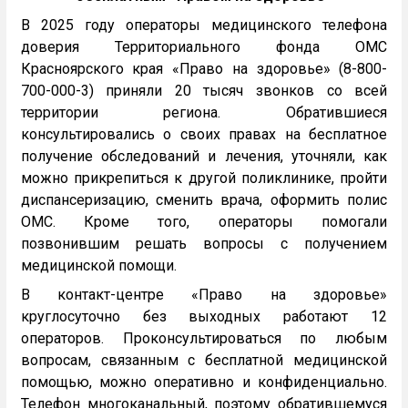
В 2025 году операторы медицинского телефона
доверия Территориального фонда ОМС
Красноярского края «Право на здоровье» (8-800-
700-000-3) приняли 20 тысяч звонков со всей
территории региона. Обратившиеся
консультировались о своих правах на бесплатное
получение обследований и лечения, уточняли, как
можно прикрепиться к другой поликлинике, пройти
диспансеризацию, сменить врача, оформить полис
ОМС. Кроме того, операторы помогали
позвонившим решать вопросы с получением
медицинской помощи.
В контакт-центре «Право на здоровье»
круглосуточно без выходных работают 12
операторов. Проконсультироваться по любым
вопросам, связанным с бесплатной медицинской
помощью, можно оперативно и конфиденциально.
Телефон многоканальный, поэтому обратившемуся