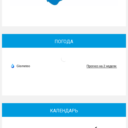
ПОГОДА
КАЛЕНДАРЬ