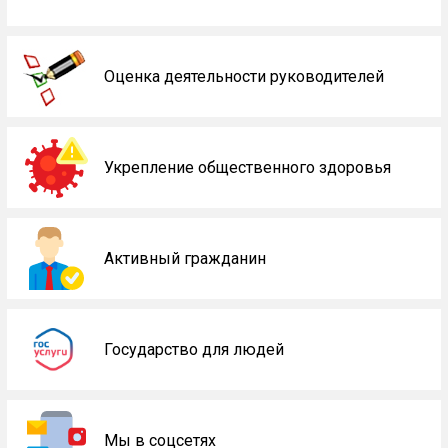
Оценка деятельности руководителей
Укрепление общественного здоровья
Активный гражданин
Государство для людей
Мы в соцсетях