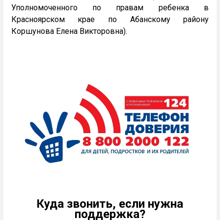
Уполномоченного по правам ребенка в
Красноярском крае по Абанскому району
Коршунова Елена Викторовна).
Куда звонить, если нужна
поддержка?