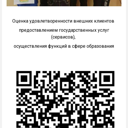
Оценка удовлетворенности внешних клиентов
предоставлением государственных услуг
(сервисов),
осуществления функций в сфере образования