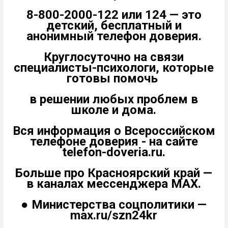
8-800-2000-122 или 124 — это
детский, бесплатный и
анонимный телефон доверия.
Круглосуточно на связи
специалисты-психологи, которые
готовы помочь
в решении любых проблем в
школе и дома.
Вся информация о Всероссийском
телефоне доверия - на сайте
telefon-doveria.ru.
Больше про Красноярский край —
в каналах мессенджера MAX.
● Министерства соцполитики —
max.ru/szn24kr