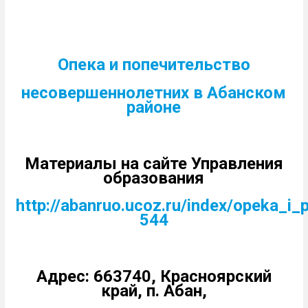
Опека и попечительство
несовершеннолетних в Абанском
районе
Материалы на сайте Управления
образования
http://abanruo.ucoz.ru/index/opeka_i_
544
Адрес: 663740, Красноярский
край, п. Абан,