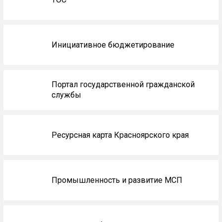
Инициативное бюджетирование
Портал государственной гражданской
службы
Ресурсная карта Красноярского края
Промышленность и развитие МСП