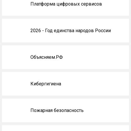
Платформа цифровых сервисов
2026 - Год единства народов России
Объясняем.РФ
Кибергигиена
Пожарная безопасность