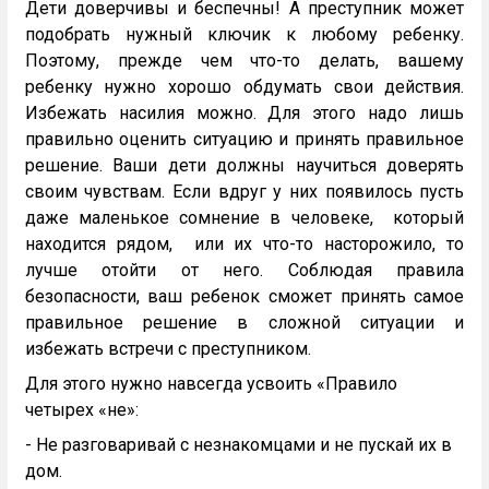
Дети доверчивы и беспечны! А преступник может
подобрать нужный ключик к любому ребенку.
Поэтому, прежде чем что-то делать, вашему
ребенку нужно хорошо обдумать свои действия.
Избежать насилия можно. Для этого надо лишь
правильно оценить ситуацию и принять правильное
решение. Ваши дети должны научиться доверять
своим чувствам. Если вдруг у них появилось пусть
даже маленькое сомнение в человеке, который
находится рядом, или их что-то насторожило, то
лучше отойти от него. Соблюдая правила
безопасности, ваш ребенок сможет принять самое
правильное решение в сложной ситуации и
избежать встречи с преступником.
Для этого нужно навсегда усвоить «Правило
четырех «не»:
- Не разговаривай с незнакомцами и не пускай их в
дом.