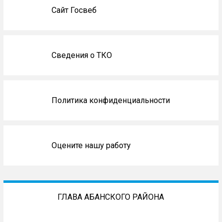
Сайт Госвеб
Сведения о ТКО
Политика конфиденциальности
Оцените нашу работу
ГЛАВА АБАНСКОГО РАЙОНА