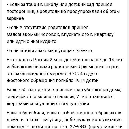
- Если за тобой в школу или детский сад пришел
посторонний, а родители не предупреждали об этом
заранее.
-Если в отсутствие родителей пришел
малознакомый человек, впускать его в квартиру
или идти с ним куда-то.
-Если новый знакомый угощает чем-то.
Ежегодно в России 2 млн. детей в возрасте до 14 лет
избиваются своими родителями. Для многих жертв
это заканчивается смертью. В 2024 году от
жестокого обращения погибло 1914 детей.
Более 50 тыс. детей в течение года убегают из дома,
спасаясь от семейного насилия; 7 тыс. становятся
жертвами сексуальных преступлений.
Если тебя избили, если с тобой жестоко обращаются
дома, в школе, на улице, тебе нужна консультация,
помощь – позвони по тел. 22-9-83 (представитель