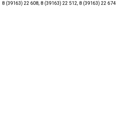
8 (39163) 22 608
,
8 (39163) 22 512
,
8 (39163) 22 674