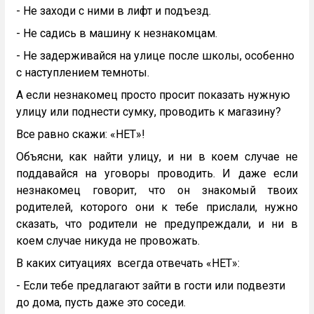
- Не заходи с ними в лифт и подъезд.
- Не садись в машину к незнакомцам.
- Не задерживайся на улице после школы, особенно
с наступлением темноты.
А если незнакомец просто просит показать нужную
улицу или поднести сумку, проводить к магазину?
Все равно скажи: «НЕТ»!
Объясни, как найти улицу, и ни в коем случае не
поддавайся на уговоры проводить. И даже если
незнакомец говорит, что он знакомый твоих
родителей, которого они к тебе прислали, нужно
сказать, что родители не предупреждали, и ни в
коем случае никуда не провожать.
В каких ситуациях всегда отвечать «НЕТ»:
- Если тебе предлагают зайти в гости или подвезти
до дома, пусть даже это соседи.