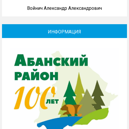
Войнич Александр Александрович
ИНФОРМАЦИЯ