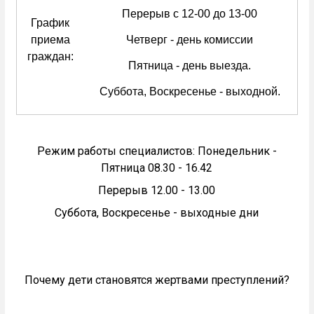
Перерыв с 12-00 до 13-00
График
приема
Четверг - день комиссии
граждан:
Пятница - день выезда.
Суббота, Воскресенье - выходной.
Режим работы специалистов: Понедельник -
Пятница 08.30 - 16.42
Перерыв 12.00 - 13.00
Суббота, Воскресенье - выходные дни
Почему дети становятся жертвами преступлений?