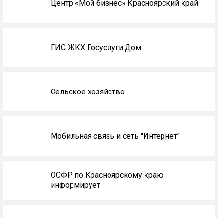
Центр «Мой бизнес» Красноярский край
ГИС ЖКХ Госуслуги.Дом
Сельское хозяйство
Мобильная связь и сеть "Интернет"
ОСФР по Красноярскому краю
информирует