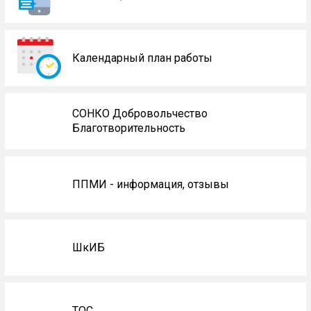
Календарный план работы
СОНКО Добровольчество
Благотворительность
ППМИ - информация, отзывы
ШкИБ
ТОС