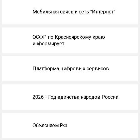
Мобильная связь и сеть "Интернет"
ОСФР по Красноярскому краю
информирует
Платформа цифровых сервисов
2026 - Год единства народов России
Объясняем.РФ