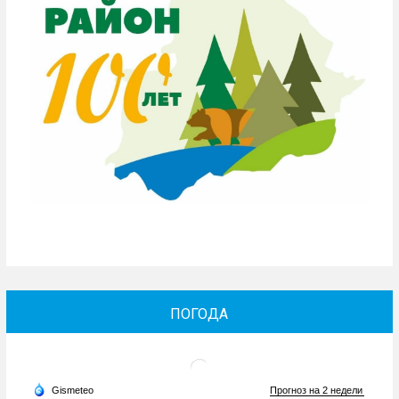
ПОГОДА