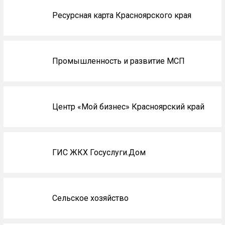
Ресурсная карта Красноярского края
Промышленность и развитие МСП
Центр «Мой бизнес» Красноярский край
ГИС ЖКХ Госуслуги.Дом
Сельское хозяйство