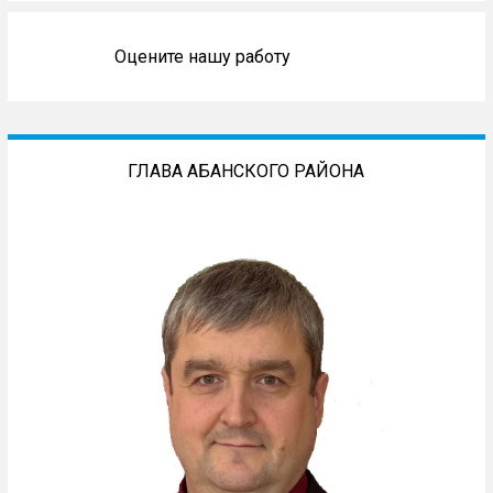
Оцените нашу работу
ГЛАВА АБАНСКОГО РАЙОНА