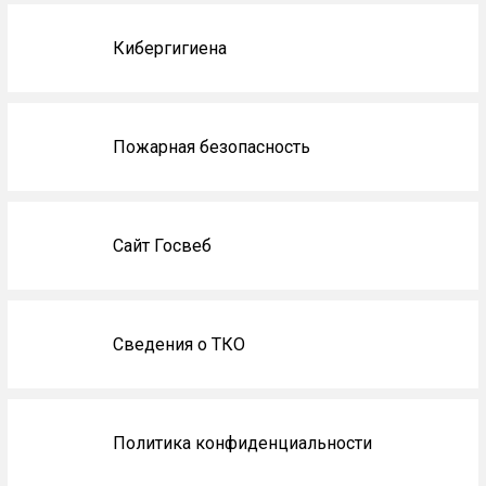
Кибергигиена
Пожарная безопасность
Сайт Госвеб
Сведения о ТКО
Политика конфиденциальности