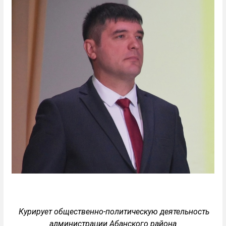
Курирует общественно-политическую деятельность
администрации Абанского района