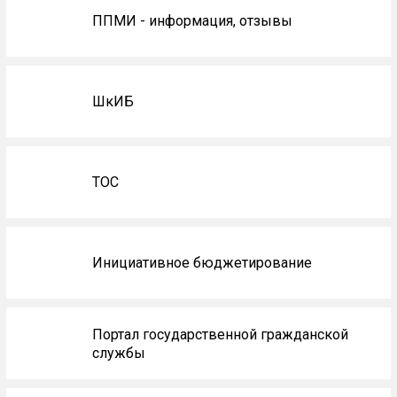
ППМИ - информация, отзывы
ШкИБ
ТОС
Инициативное бюджетирование
Портал государственной гражданской
службы