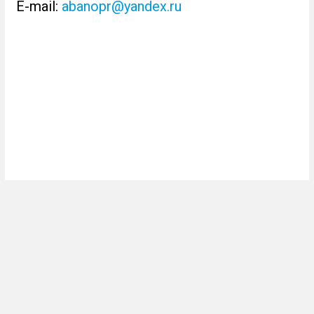
E-mail:
abanopr@yandex.ru