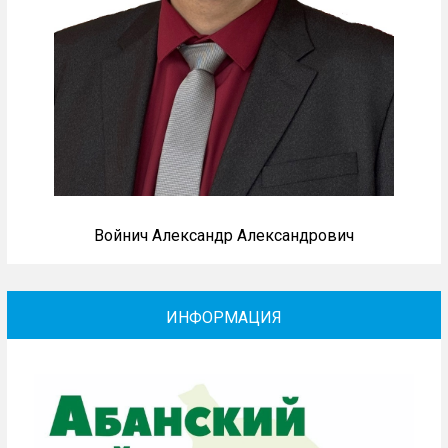
Войнич Александр Александрович
ИНФОРМАЦИЯ