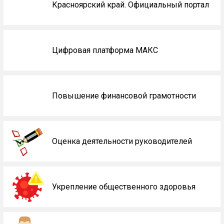
Красноярский край. Официальный портал
Цифровая платформа МАКС
Повышение финансовой грамотности
Оценка деятельности руководителей
Укрепление общественного здоровья