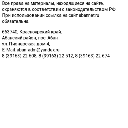
Все права на материалы, находящиеся на сайте,
охраняются в соответствии с законодательством РФ.
При использовании ссылка на сайт abannet.ru
обязательна.
663740, Красноярский край,
Абанский район, пос. Абан,
ул. Пионерская, дом 4,
E-Mail:
aban-adm@yandex.ru
8 (39163) 22 608
,
8 (39163) 22 512
,
8 (39163) 22 674