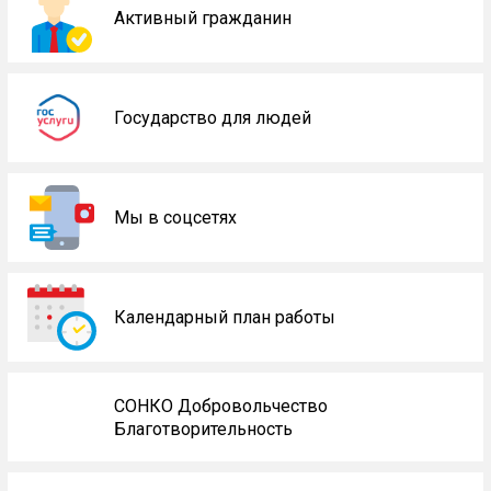
Активный гражданин
Государство для людей
Мы в соцсетях
Календарный план работы
СОНКО Добровольчество
Благотворительность