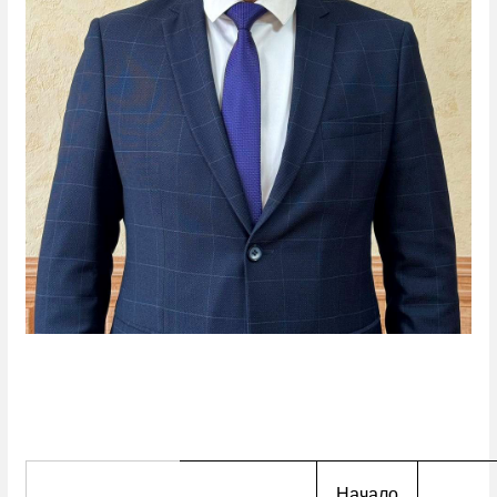
Начало