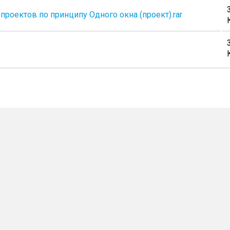
оектов по принципу Одного окна (проект).rar