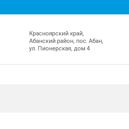
Красноярский край,
Абанский район, пос. Абан,
ул. Пионерская, дом 4