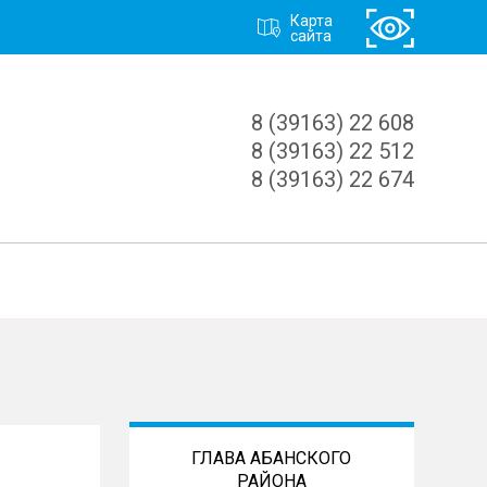
Карта
сайта
8 (39163) 22 608
8 (39163) 22 512
8 (39163) 22 674
ГЛАВА АБАНСКОГО
РАЙОНА