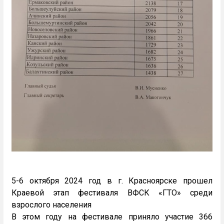
5-6 октября 2024 год в г. Красноярске прошел
Краевой этап фестиваля ВФСК «ГТО» среди
взрослого населения
В этом году на фестивале приняло участие 366