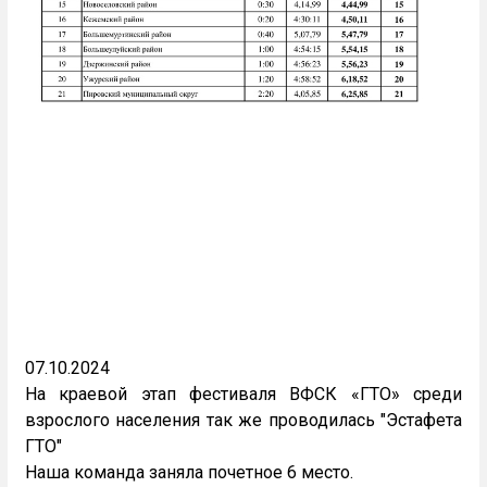
07.10.2024
На краевой этап фестиваля ВФСК «ГТО» среди
взрослого населения так же проводилась "Эстафета
ГТО"
Наша команда заняла почетное 6 место.