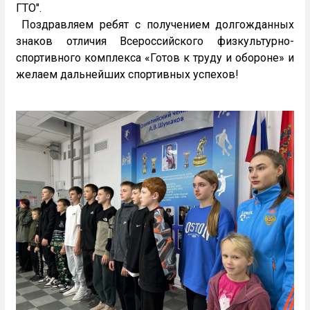
ГТО".
Поздравляем ребят с получением долгожданных
знаков отличия Всероссийского физкультурно-
спортивного комплекса «Готов к труду и обороне» и
желаем дальнейших спортивных успехов!