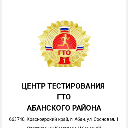
ЦЕНТР ТЕСТИРОВАНИЯ
ГТО
АБАНСКОГО РАЙОНА
663740, Красноярский край, п. Абан, ул. Сосновая, 1