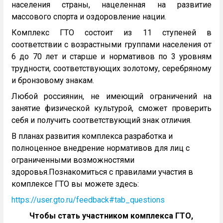
населения страны, нацеленная на развитие
массового спорта и оздоровление нации.
Комплекс ГТО состоит из 11 ступеней в
соответствии с возрастными группами населения от
6 до 70 лет и старше и нормативов по 3 уровням
трудности, соответствующих золотому, серебряному
и бронзовому знакам.
Любой россиянин, не имеющий ограничений на
занятие физической культурой, сможет проверить
себя и получить соответствующий знак отличия.
В планах развития комплекса разработка и
полноценное внедрение нормативов для лиц с
ограниченными возможностями
здоровья.Познакомиться с правилами участия в
комплексе ГТО вы можете здесь:
https://user.gto.ru/feedback#tab_questions
Чтобы стать участником комплекса ГТО,