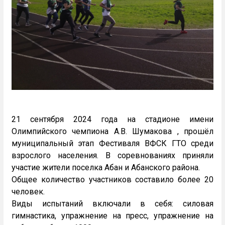
21 сентября 2024 года на стадионе имени
Олимпийского чемпиона А.В. Шумакова , прошёл
муниципальный этап Фестиваля ВФСК ГТО среди
взрослого населения. В соревнованиях приняли
участие жители поселка Абан и Абанского района.
Общее количество участников составило более 20
человек.
Виды испытаний включали в себя: силовая
гимнастика, упражнение на пресс, упражнение на