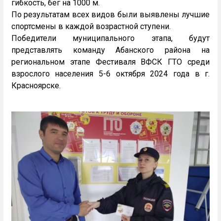
гибкость, бег на 1000 м.
По результатам всех видов были выявлены лучшие
спортсмены в каждой возрастной ступени.
Победители муниципального этапа, будут
представлять команду Абанского района на
региональном этапе Фестиваля ВФСК ГТО среди
взрослого населения 5-6 октября 2024 года в г.
Красноярске.