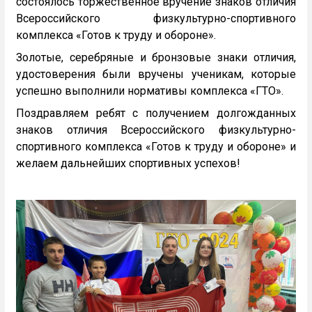
состоялось торжественное вручение знаков отличия
Всероссийского физкультурно-спортивного
комплекса «Готов к труду и обороне».
Золотые, серебряные и бронзовые знаки отличия,
удостоверения были вручены ученикам, которые
успешно выполнили нормативы комплекса «ГТО».
Поздравляем ребят с получением долгожданных
знаков отличия Всероссийского физкультурно-
спортивного комплекса «Готов к труду и обороне» и
желаем дальнейших спортивных успехов!