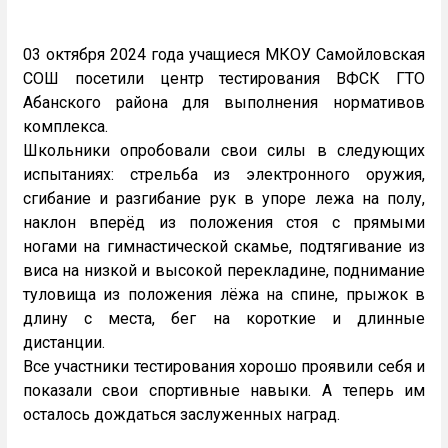
03 октября 2024 года учащиеся МКОУ Самойловская
СОШ посетили центр тестирования ВФСК ГТО
Абанского района для выполнения нормативов
комплекса.
Школьники опробовали свои силы в следующих
испытаниях: стрельба из электронного оружия,
сгибание и разгибание рук в упоре лежа на полу,
наклон вперёд из положения стоя с прямыми
ногами на гимнастической скамье, подтягивание из
виса на низкой и высокой перекладине, поднимание
туловища из положения лёжа на спине, прыжок в
длину с места, бег на короткие и длинные
дистанции.
Все участники тестирования хорошо проявили себя и
показали свои спортивные навыки. А теперь им
осталось дождаться заслуженных наград.