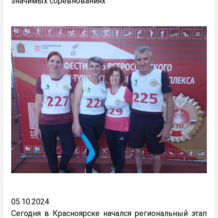
значимых соревнованиях
05.10.2024
Сегодня в Красноярске начался региональный этап