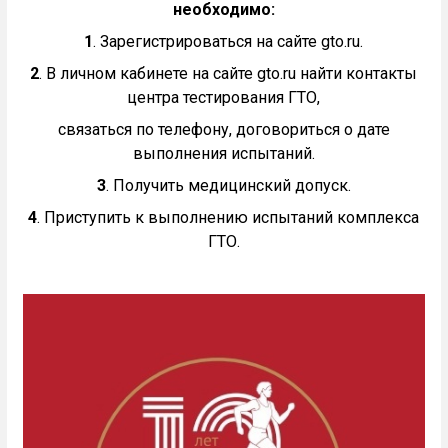
необходимо:
1
. Зарегистрироваться на сайте gto.ru.
2
. В личном кабинете на сайте gto.ru найти контакты
центра тестирования ГТО,
связаться по телефону, договориться о дате
выполнения испытаний.
3
. Получить медицинский допуск.
4
. Приступить к выполнению испытаний комплекса
ГТО.