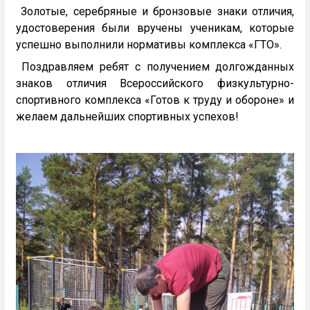
Золотые, серебряные и бронзовые знаки отличия,
удостоверения были вручены ученикам, которые
успешно выполнили нормативы комплекса «ГТО».
Поздравляем ребят с получением долгожданных
знаков отличия Всероссийского физкультурно-
спортивного комплекса «Готов к труду и обороне» и
желаем дальнейших спортивных успехов!