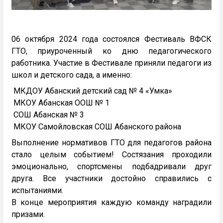
06 октября 2024 года состоялся Фестиваль ВФСК
ГТО, приуроченный ко дню педагогического
работника. Участие в Фестивале приняли педагоги из
школ и детского сада, а именно:
МКДОУ Абанский детский сад № 4 «Умка»
МКОУ Абанская ООШ № 1
СОШ Абанская № 3
МКОУ Самойловская СОШ Абанского района
Выполнение нормативов ГТО для педагогов района
стало целым событием! Состязания проходили
эмоционально, спортсмены подбадривали друг
друга. Все участники достойно справились с
испытаниями.
В конце мероприятия каждую команду наградили
призами.