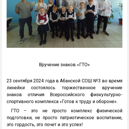
Вручение знаков «ГТО»
23 сентября 2024 года в Абанской СОШ №3 во время
линейки состоялось торжественное вручение
знаков отличия Всероссийского физкультурно-
спортивного комплекса «Готов к труду и обороне».
ГТО – это не просто комплекс физической
подготовки, не просто патриотическое воспитание,
это гордость, это почет и это успех!