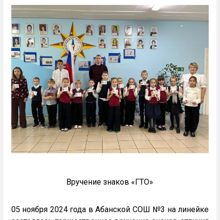
Вручение знаков «ГТО»
05 ноября 2024 года в Абанской СОШ №3 на линейке