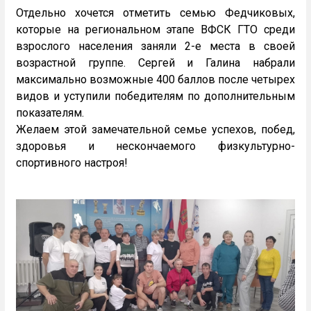
Отдельно хочется отметить семью Федчиковых,
которые на региональном этапе ВФСК ГТО среди
взрослого населения заняли 2-е места в своей
возрастной группе. Сергей и Галина набрали
максимально возможные 400 баллов после четырех
видов и уступили победителям по дополнительным
показателям.
Желаем этой замечательной семье успехов, побед,
здоровья и нескончаемого физкультурно-
спортивного настроя!