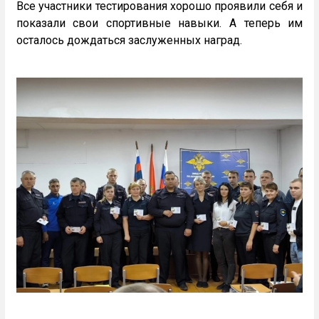
Все участники тестирования хорошо проявили себя и
показали свои спортивные навыки. А теперь им
осталось дождаться заслуженных наград.