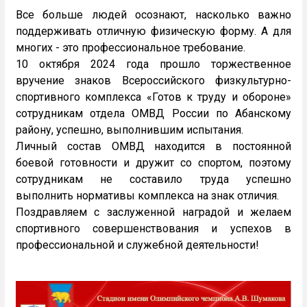
Все больше людей осознают, насколько важно
поддерживать отличную физическую форму. А для
многих - это профессиональное требование.
10 октября 2024 года прошло торжественное
вручение знаков Всероссийского физкультурно-
спортивного комплекса «Готов к труду и обороне»
сотрудникам отдела ОМВД России по Абанскому
району, успешно, выполнившим испытания.
Личный состав ОМВД находится в постоянной
боевой готовности и дружит со спортом, поэтому
сотрудникам не составило труда успешно
выполнить нормативы комплекса на знак отличия.
Поздравляем с заслуженной наградой и желаем
спортивного совершенствования и успехов в
профессиональной и служебной деятельности!