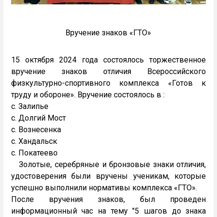
Вручение знаков «ГТО»
15 октября 2024 года состоялось торжественное
вручение знаков отличия Всероссийского
физкультурно-спортивного комплекса «Готов к
труду и обороне». Вручение состоялось в :
с. Залипье
с. Долгий Мост
с. Вознесенка
с. Хандальск
с. Покатеево
Золотые, серебряные и бронзовые знаки отличия,
удостоверения были вручены ученикам, которые
успешно выполнили нормативы комплекса «ГТО».
После вручения знаков, был проведен
информационный час на тему "5 шагов до знака