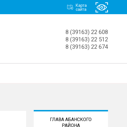
Карта
сайта
8 (39163) 22 608
8 (39163) 22 512
8 (39163) 22 674
ГЛАВА АБАНСКОГО
РАЙОНА