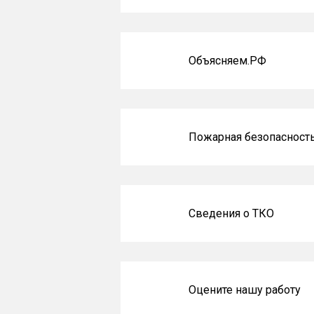
Объясняем.РФ
Пожарная безопасност
Сведения о ТКО
Оцените нашу работу