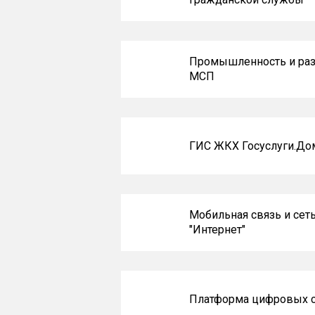
Промышленность и раз
МСП
ГИС ЖКХ Госуслуги.До
Мобильная связь и сет
"Интернет"
Платформа цифровых 