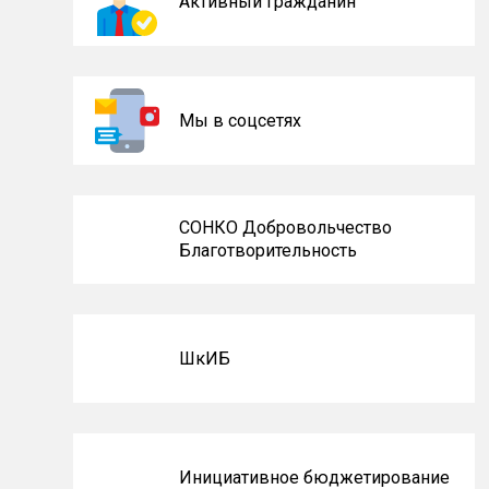
Активный гражданин
Мы в соцсетях
СОНКО Добровольчество
Благотворительность
ШкИБ
Инициативное бюджетирование