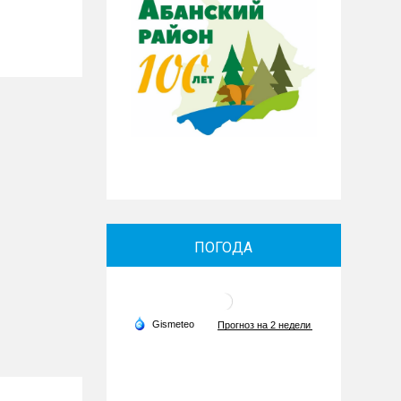
ПОГОДА