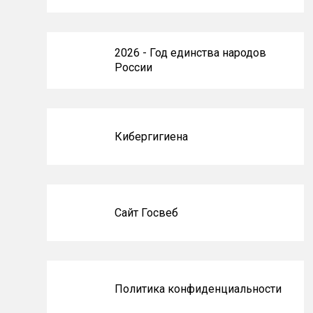
2026 - Год единства народов
России
Кибергигиена
Сайт Госвеб
Политика конфиденциальности