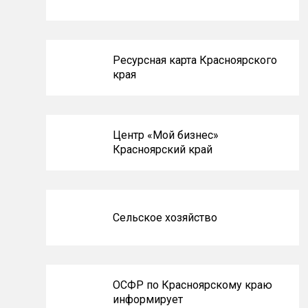
Ресурсная карта Красноярского
края
Центр «Мой бизнес»
Красноярский край
Сельское хозяйство
ОСФР по Красноярскому краю
информирует