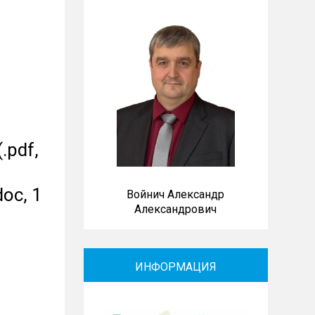
.pdf,
doc, 1
Войнич Александр
Александрович
ИНФОРМАЦИЯ