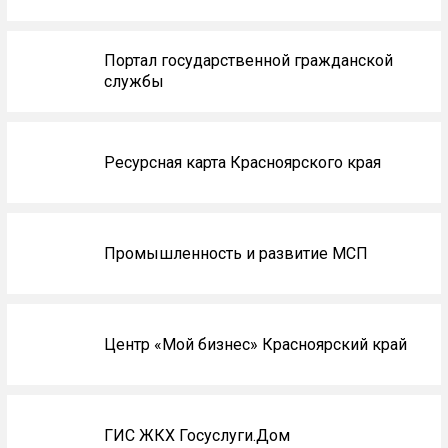
Портал государственной гражданской
службы
Ресурсная карта Красноярского края
Промышленность и развитие МСП
Центр «Мой бизнес» Красноярский край
ГИС ЖКХ Госуслуги.Дом