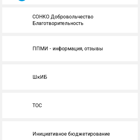
СОНКО Добровольчество
Благотворительность
ППМИ - информация, отзывы
ШкИБ
ТОС
Инициативное бюджетирование