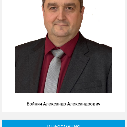
Войнич Александр Александрович