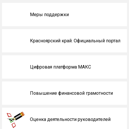
Меры поддержки
Красноярский край. Официальный портал
Цифровая платформа МАКС
Повышение финансовой грамотности
Оценка деятельности руководителей