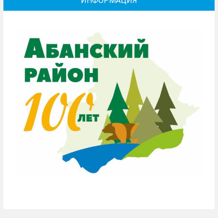
ИНФОРМАЦИЯ