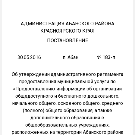
АДМИНИСТРАЦИЯ АБАНСКОГО РАЙОНА
КРАСНОЯРСКОГО КРАЯ
ПОСТАНОВЛЕНИЕ
30.05.2016 п. Абан № 183-п
Об утверждении административного регламента
предоставления муниципальной услуги по
«Предоставлению информации об организации
общедоступного и бесплатного дошкольного,
начального общего, основного общего, среднего
(полного) общего образования, а также
дополнительного образования в
общеобразовательных учреждениях,
расположенных на территории Абанского района