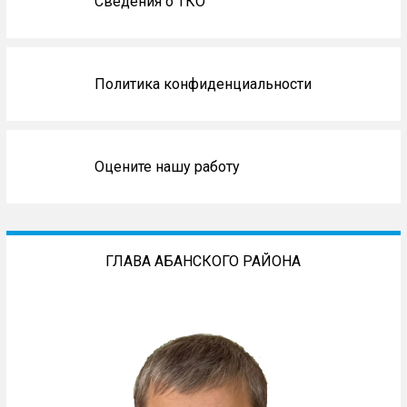
Сведения о ТКО
Политика конфиденциальности
Оцените нашу работу
ГЛАВА АБАНСКОГО РАЙОНА