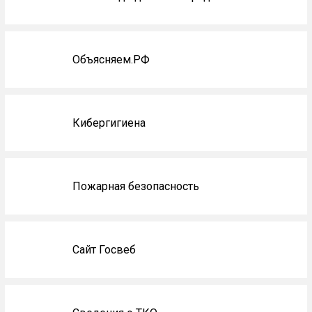
Объясняем.РФ
Кибергигиена
Пожарная безопасность
Сайт Госвеб