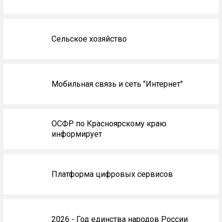
Сельское хозяйство
Мобильная связь и сеть "Интернет"
ОСФР по Красноярскому краю
информирует
Платформа цифровых сервисов
2026 - Год единства народов России