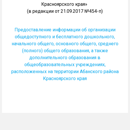
Красноярского края»
(в редакции от 21.09.2017 №454-п)
Предоставление информации об организации
общедоступного и бесплатного дошкольного,
начального общего, основного общего, среднего
(полного) общего образования, а также
дополнительного образования в
общеобразовательных учреждениях,
расположенных на территории Абанского района
Красноярского края