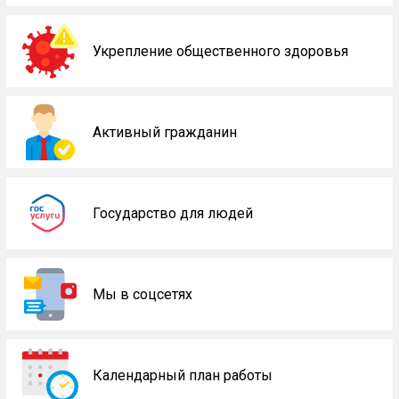
Укрепление общественного здоровья
Активный гражданин
Государство для людей
Мы в соцсетях
Календарный план работы