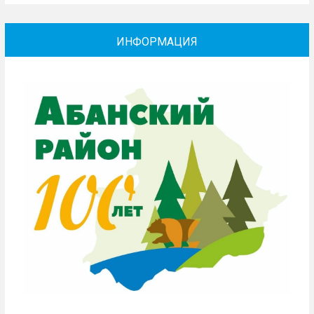
ИНФОРМАЦИЯ