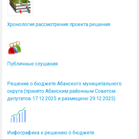
Хронология рассмотрения проекта решения
Публичные слушания
Решение о бюджете Абанского муниципального
округа (принято Абанским районным Советом
депутатов 17.12.2025 и размещено 29.12.2025)
Инфографика к решению о бюджете