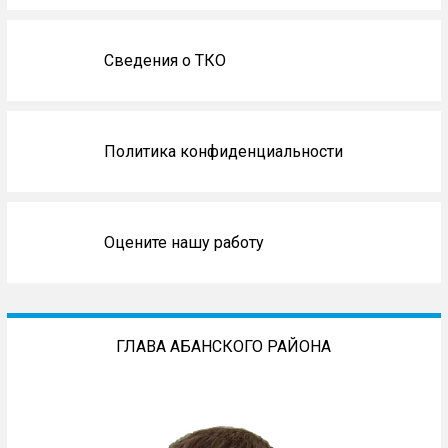
Сведения о ТКО
Политика конфиденциальности
Оцените нашу работу
ГЛАВА АБАНСКОГО РАЙОНА