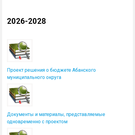
2026-2028
Проект решения о бюджете Абанского
муниципального округа
Документы и материалы, представляемые
одновременно с проектом