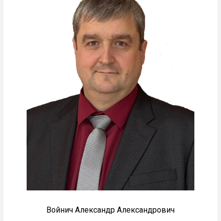
Войнич Александр Александрович