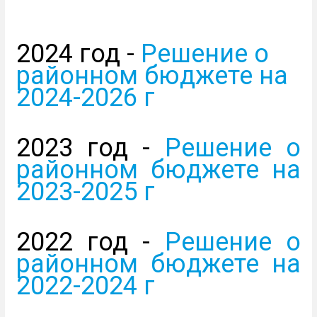
2024 год -
Решение о
районном бюджете на
2024-2026 г
2023 год -
Решение о
районном бюджете на
2023-2025 г
2022 год -
Решение о
районном бюджете на
2022-2024 г