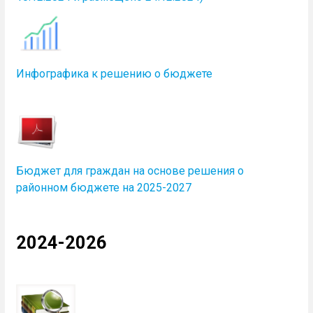
Инфографика к решению о бюджете
Бюджет для граждан на основе решения о
районном бюджете на 2025-2027
2024-2026