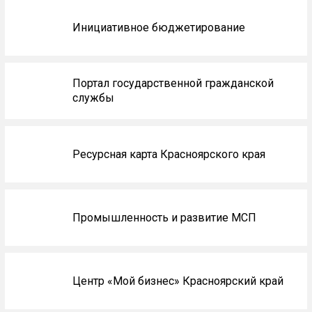
Инициативное бюджетирование
Портал государственной гражданской
службы
Ресурсная карта Красноярского края
Промышленность и развитие МСП
Центр «Мой бизнес» Красноярский край