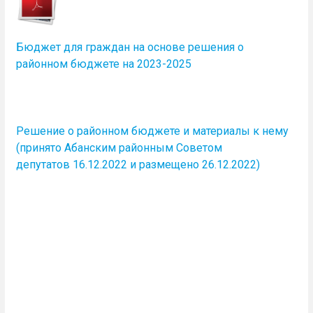
Бюджет для граждан на основе решения о
районном бюджете на 2023-2025
Решение о районном бюджете и материалы к нему
(принято Абанским районным Советом
депутатов 16.12.2022 и размещено 26.12.2022)