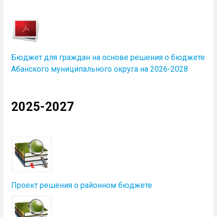
Бюджет для граждан на основе решения о бюджете
Абанского муниципального округа на 2026-2028
2025-2027
Проект решения о районном бюджете