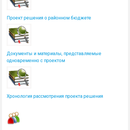
Проект решения о районном бюджете
Документы и материалы, представляемые
одновременно с проектом
Хронология рассмотрения проекта решения