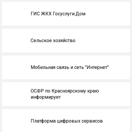
ГИС ЖКХ Госуслуги.Дом
Сельское хозяйство
Мобильная связь и сеть "Интернет"
ОСФР по Красноярскому краю
информирует
Платформа цифровых сервисов