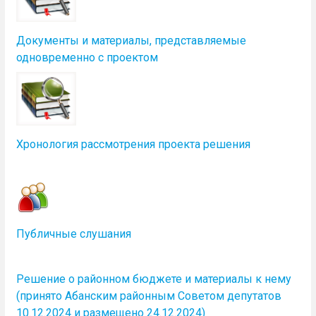
Документы и материалы, представляемые
одновременно с проектом
Хронология рассмотрения проекта решения
Публичные слушания
Решение о районном бюджете и материалы к нему
(принято Абанским районным Советом депутатов
10.12.2024 и размещено 24.12.2024)