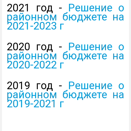
2021 год -
Решение о
районном бюджете на
2021-2023 г
2020 год -
Решение о
районном бюджете на
2020-2022 г
2019 год -
Решение о
районном бюджете на
2019-2021 г