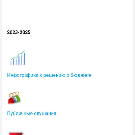
2023-2025
Инфографика к решению о бюджете
Публичные слушания