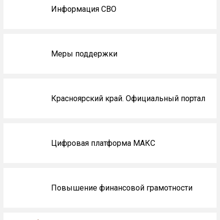
Информация СВО
Меры поддержки
Красноярский край. Официальный портал
Цифровая платформа МАКС
Повышение финансовой грамотности