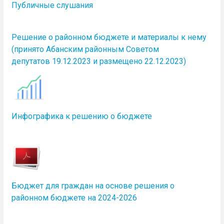
Публичные слушания
Решение о районном бюджете и материалы к нему
(принято Абанским районным Советом
депутатов 19.12.2023 и размещено 22.12.2023)
Инфографика к решению о бюджете
Бюджет для граждан на основе решения о
районном бюджете на 2024-2026