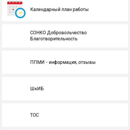
Календарный план работы
СОНКО Добровольчество
Благотворительность
ППМИ - информация, отзывы
ШкИБ
ТОС