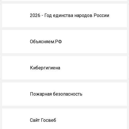
2026 - Год единства народов России
Объясняем.РФ
Кибергигиена
Пожарная безопасность
Сайт Госвеб