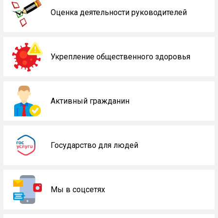
Оценка деятельности руководителей
Укрепление общественного здоровья
Активный гражданин
Государство для людей
Мы в соцсетях