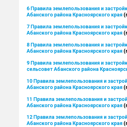
6 Правила землепользования и застрой
Абанского района Красноярского края
(
7 Правила землепользования и застрой
Абанского района Красноярского края
(
8 Правила землепользования и застрой
Абанского района Красноярского края
(
9 Правила землепользования и застрой
сельсовет Абанского района Красноярс
10 Правила землепользования и застро
Абанского района Красноярского края
(
11 Правила землепользования и застро
Абанского района Красноярского края
(
12 Правила землепользования и застро
Абанского района Красноярского края
(