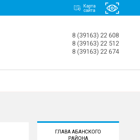
Карта
сайта
8 (39163) 22 608
8 (39163) 22 512
8 (39163) 22 674
ГЛАВА АБАНСКОГО
РАЙОНА