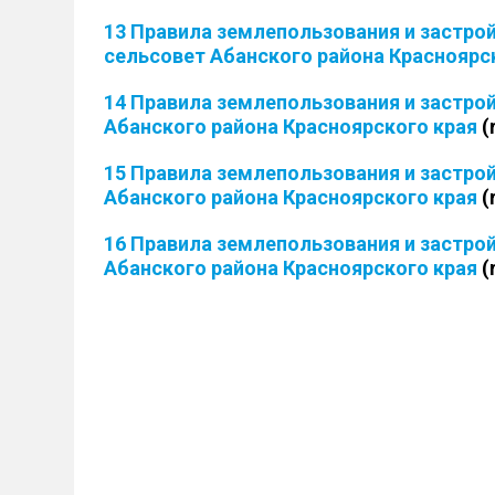
13 Правила землепользования и застро
сельсовет Абанского района Красноярс
14 Правила землепользования и застро
Абанского района Красноярского края
(
15 Правила землепользования и застро
Абанского района Красноярского края
(
16 Правила землепользования и застро
Абанского района Красноярского края
(