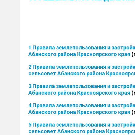
1 Правила землепользования и застрой
Абанского района Красноярского края
(
2 Правила землепользования и застрой
сельсовет Абанского района Красноярс
3 Правила землепользования и застрой
Абанского района Красноярского края
(
4 Правила землепользования и застрой
Абанского района Красноярского края
(
5 Правила землепользования и застро
сельсовет Абанского района Красноярс