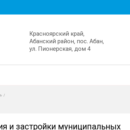
Красноярский край,
Абанский район, пос. Абан,
ул. Пионерская, дом 4
ь
/
ия и застройки муниципальных