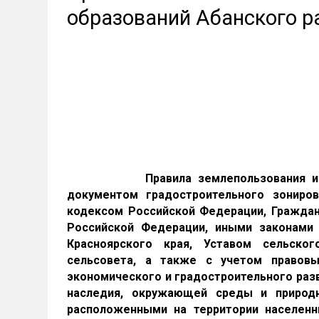
образований Абанского р
Правила землепользования и
документом градостроительного зониров
кодексом Российской Федерации, Гражда
Российской Федерации, иными законами
Красноярского края, Уставом сельско
сельсовета, а также с учетом правовы
экономического и градостроительного разв
наследия, окружающей среды и природн
расположенными на территории населенн