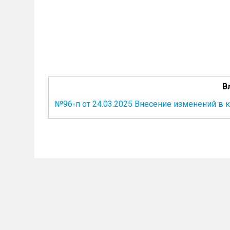
В
№96-п от 24.03.2025 Внесение изменений в 