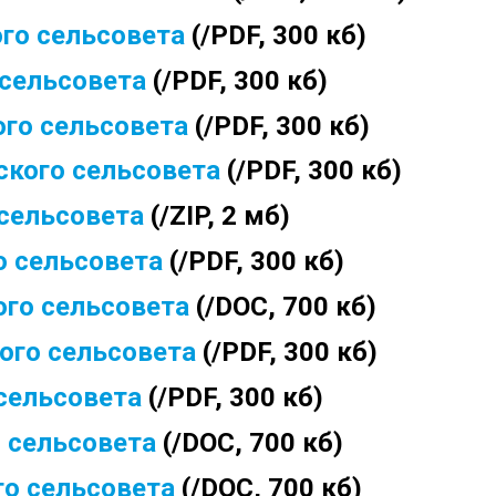
го сельсовета
(/PDF, 300 кб)
сельсовета
(/PDF, 300 кб)
го сельсовет
а
(/PDF, 300 кб)
кого сельсовета
(/PDF, 300 кб)
сельсовета
(/ZIP, 2 мб)
 сельсовета
(/PDF, 300 кб)
го сельсовета
(/DOC, 700 кб)
ого сельсовета
(/PDF, 300 кб)
сельсовета
(/PDF, 300 кб)
 сельсовета
(/DOC, 700 кб)
о сельсовета
(/DOC, 700 кб)