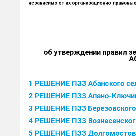
независимо от их организационно-правовых
об утверждении правил з
А
1 РЕШЕНИЕ ПЗЗ Абанского се
2 РЕШЕНИЕ ПЗЗ Апано-Ключин
3 РЕШЕНИЕ ПЗЗ Березовского
4 РЕШЕНИЕ ПЗЗ Вознесенског
5 РЕШЕНИЕ ПЗЗ Долгомостов