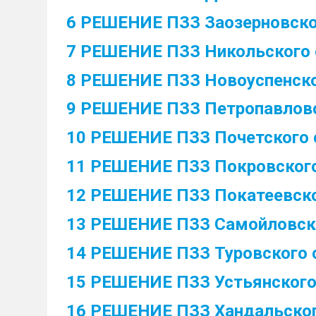
6 РЕШЕНИЕ ПЗЗ Заозерновско
7 РЕШЕНИЕ ПЗЗ Никольского 
8 РЕШЕНИЕ ПЗЗ Новоуспенско
9 РЕШЕНИЕ ПЗЗ Петропавловс
10 РЕШЕНИЕ ПЗЗ Почетского 
11 РЕШЕНИЕ ПЗЗ Покровского
12 РЕШЕНИЕ ПЗЗ Покатеевско
13 РЕШЕНИЕ ПЗЗ Самойловск
14 РЕШЕНИЕ ПЗЗ Туровского 
15 РЕШЕНИЕ ПЗЗ Устьянского
16 РЕШЕНИЕ ПЗЗ Хандальског