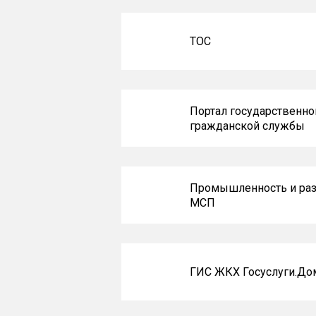
ТОС
Портал государственно
гражданской службы
Промышленность и раз
МСП
ГИС ЖКХ Госуслуги.До