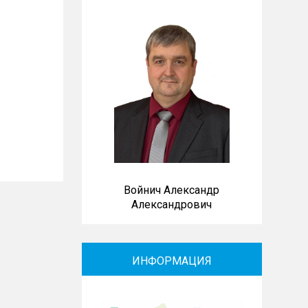
Войнич Александр
Александрович
ИНФОРМАЦИЯ