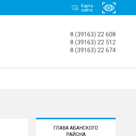
Карта
сайта
8 (39163) 22 608
8 (39163) 22 512
8 (39163) 22 674
ГЛАВА АБАНСКОГО
РАЙОНА