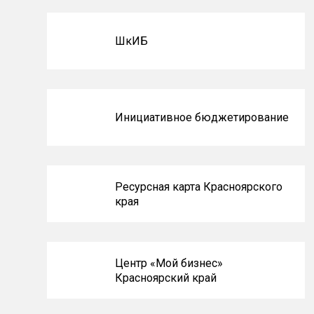
ШкИБ
Инициативное бюджетирование
Ресурсная карта Красноярского
края
Центр «Мой бизнес»
Красноярский край