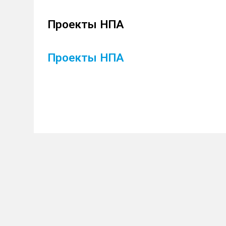
Проекты НПА
Проекты НПА