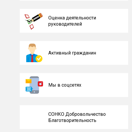
Оценка деятельности
руководителей
Активный гражданин
Мы в соцсетях
СОНКО Добровольчество
Благотворительность