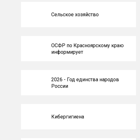
Сельское хозяйство
ОСФР по Красноярскому краю
информирует
2026 - Год единства народов
России
Кибергигиена