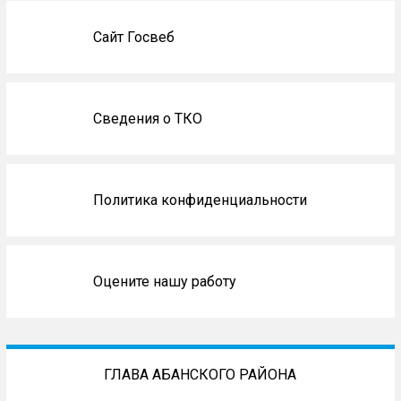
Сайт Госвеб
Сведения о ТКО
Политика конфиденциальности
Оцените нашу работу
ГЛАВА АБАНСКОГО РАЙОНА