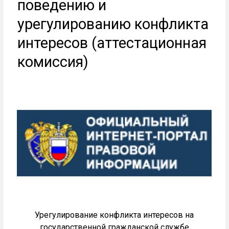
поведению и
урегулированию конфликта
интересов (аттестационная
комиссия)
Урегулирование конфликта интересов на
государственной гражданской службе