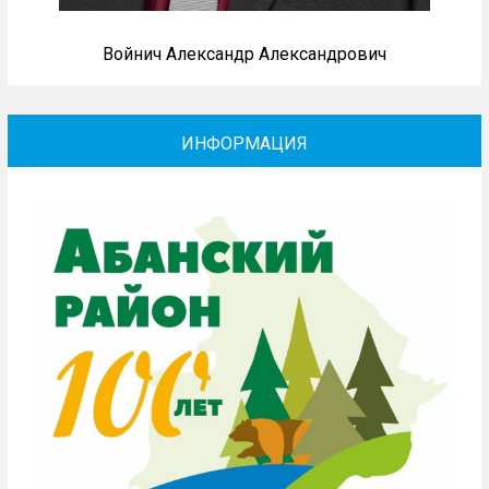
Войнич Александр Александрович
ИНФОРМАЦИЯ