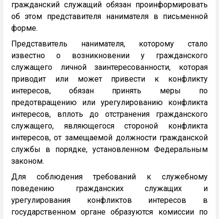
гражданский служащий обязан проинформировать
об этом представителя нанимателя в письменной
форме.
Представитель нанимателя, которому стало
известно о возникновении у гражданского
служащего личной заинтересованности, которая
приводит или может привести к конфликту
интересов, обязан принять меры по
предотвращению или урегулированию конфликта
интересов, вплоть до отстранения гражданского
служащего, являющегося стороной конфликта
интересов, от замещаемой должности гражданской
службы в порядке, установленном Федеральным
законом.
Для соблюдения требований к служебному
поведению гражданских служащих и
урегулирования конфликтов интересов в
государственном органе образуются комиссии по