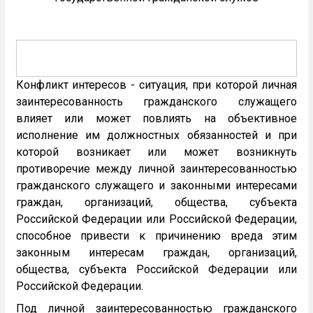
Конфликт интересов - ситуация, при которой личная
заинтересованность гражданского служащего
влияет или может повлиять на объективное
исполнение им должностных обязанностей и при
которой возникает или может возникнуть
противоречие между личной заинтересованностью
гражданского служащего и законными интересами
граждан, организаций, общества, субъекта
Российской Федерации или Российской Федерации,
способное привести к причинению вреда этим
законным интересам граждан, организаций,
общества, субъекта Российской Федерации или
Российской Федерации.
Под личной заинтересованностью гражданского