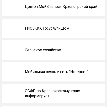
Центр «Мой бизнес» Красноярский край
ГИС ЖКХ Госуслуги.Дом
Сельское хозяйство
Мобильная связь и сеть "Интернет"
ОСФР по Красноярскому краю
информирует