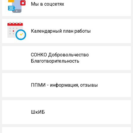
Мы в соцсетях
Календарный план работы
СОНКО Добровольчество
Благотворительность
ППМИ - информация, отзывы
ШкИБ