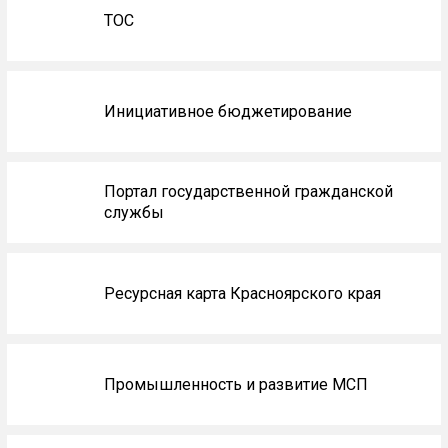
ТОС
Инициативное бюджетирование
Портал государственной гражданской
службы
Ресурсная карта Красноярского края
Промышленность и развитие МСП