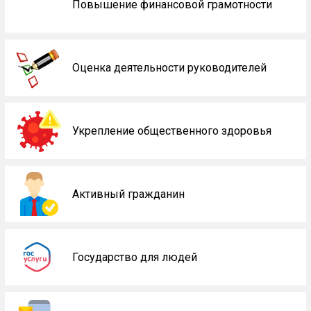
Повышение финансовой грамотности
Оценка деятельности руководителей
Укрепление общественного здоровья
Активный гражданин
Государство для людей