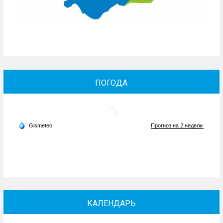
ПОГОДА
КАЛЕНДАРЬ