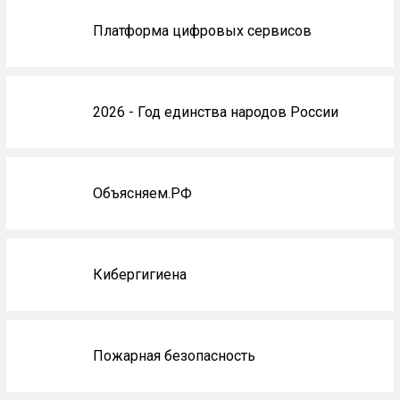
Платформа цифровых сервисов
2026 - Год единства народов России
Объясняем.РФ
Кибергигиена
Пожарная безопасность