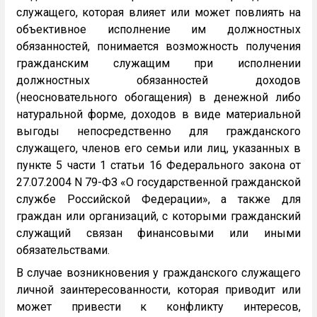
служащего, которая влияет или может повлиять на
объективное исполнение им должностных
обязанностей, понимается возможность получения
гражданским служащим при исполнении
должностных обязанностей доходов
(неосновательного обогащения) в денежной либо
натуральной форме, доходов в виде материальной
выгоды непосредственно для гражданского
служащего, членов его семьи или лиц, указанных в
пункте 5 части 1 статьи 16 Федерального закона от
27.07.2004 N 79-ФЗ «О государственной гражданской
службе Российской Федерации», а также для
граждан или организаций, с которыми гражданский
служащий связан финансовыми или иными
обязательствами.
В случае возникновения у гражданского служащего
личной заинтересованности, которая приводит или
может привести к конфликту интересов,