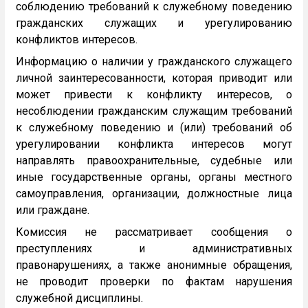
соблюдению требований к служебному поведению
гражданских служащих и урегулированию
конфликтов интересов.
Информацию о наличии у гражданского служащего
личной заинтересованности, которая приводит или
может привести к конфликту интересов, о
несоблюдении гражданским служащим требований
к служебному поведению и (или) требований об
урегулировании конфликта интересов могут
направлять правоохранительные, судебные или
иные государственные органы, органы местного
самоуправления, организации, должностные лица
или граждане.
Комиссия не рассматривает сообщения о
преступлениях и административных
правонарушениях, а также анонимные обращения,
не проводит проверки по фактам нарушения
служебной дисциплины.