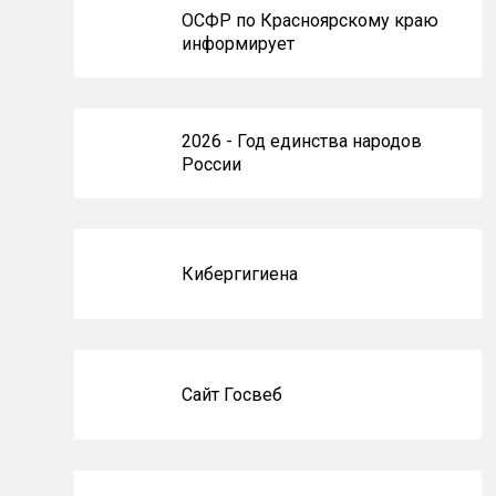
ОСФР по Красноярскому краю
информирует
2026 - Год единства народов
России
Кибергигиена
Сайт Госвеб