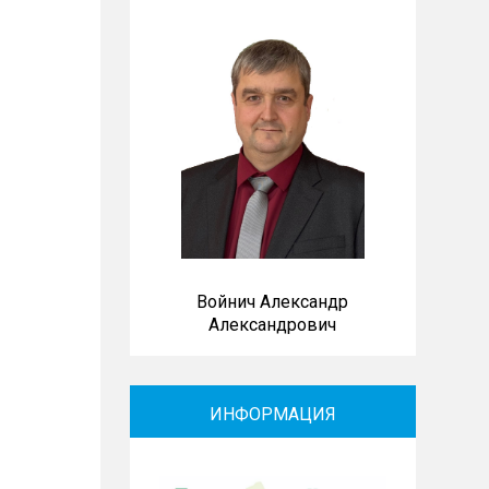
Войнич Александр
Александрович
ИНФОРМАЦИЯ