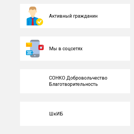
Активный гражданин
Мы в соцсетях
СОНКО Добровольчество
Благотворительность
ШкИБ