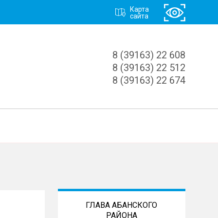
Карта
сайта
8 (39163) 22 608
8 (39163) 22 512
8 (39163) 22 674
ГЛАВА АБАНСКОГО
РАЙОНА