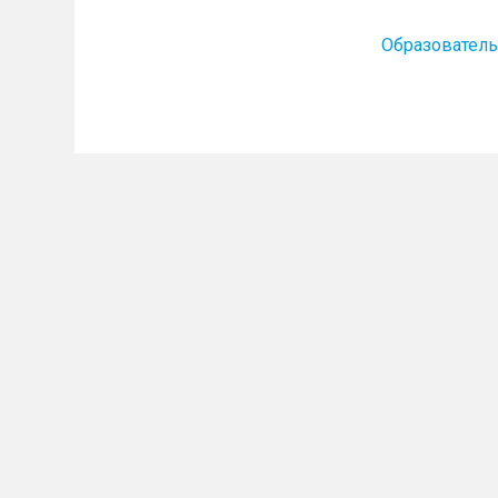
Образователь