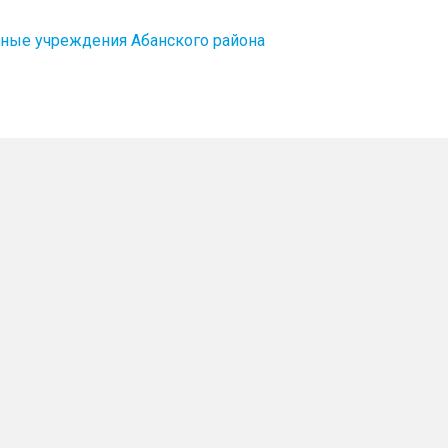
ные учреждения Абанского района