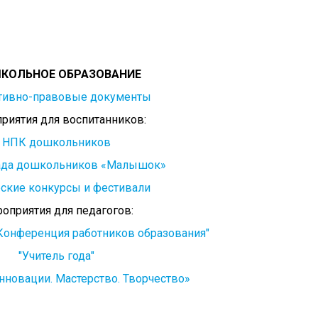
КОЛЬНОЕ ОБРАЗОВАНИЕ
тивно-правовые документы
риятия для воспитанников:
НПК дошкольников
ада дошкольников «Малышок»
ские конкурсы и фестивали
оприятия для педагогов:
Конференция работников образования"
"Учитель года"
нновации. Мастерство. Творчество»