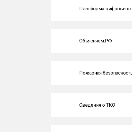
Платформа цифровых 
Объясняем.РФ
Пожарная безопасност
Сведения о ТКО