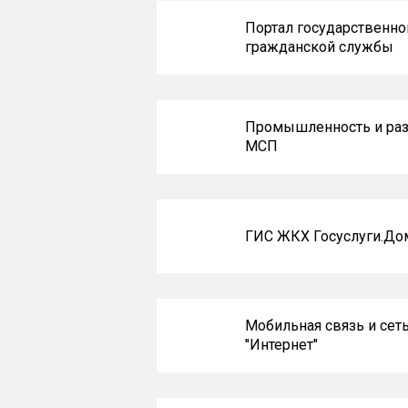
Портал государственно
гражданской службы
Промышленность и раз
МСП
ГИС ЖКХ Госуслуги.До
Мобильная связь и сет
"Интернет"