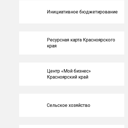
Инициативное бюджетирование
Ресурсная карта Красноярского
края
Центр «Мой бизнес»
Красноярский край
Сельское хозяйство