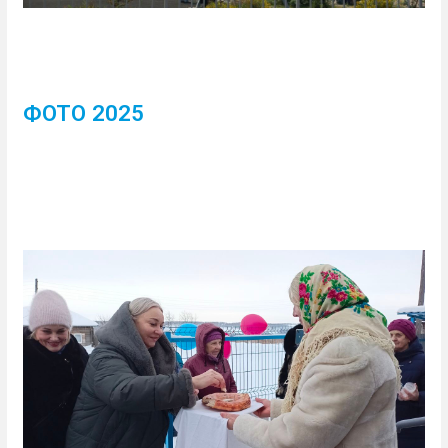
ФОТО 2025