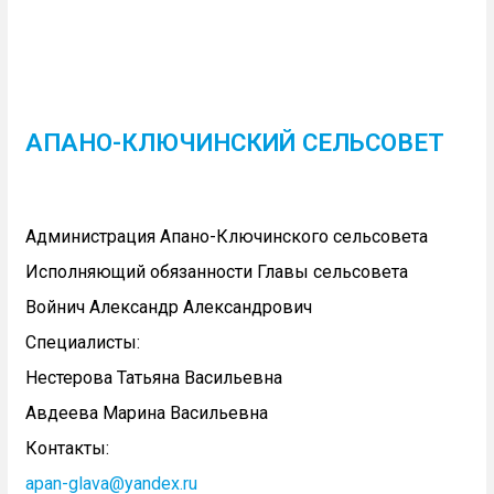
АПАНО-КЛЮЧИНСКИЙ СЕЛЬСОВЕТ
Администрация Апано-Ключинского сельсовета
Исполняющий обязанности Главы сельсовета
Войнич Александр Александрович
Специалисты:
Нестерова Татьяна Васильевна
Авдеева Марина Васильевна
Контакты:
apan-glava@yandex.ru