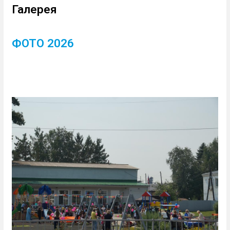
Галерея
ФОТО 2026