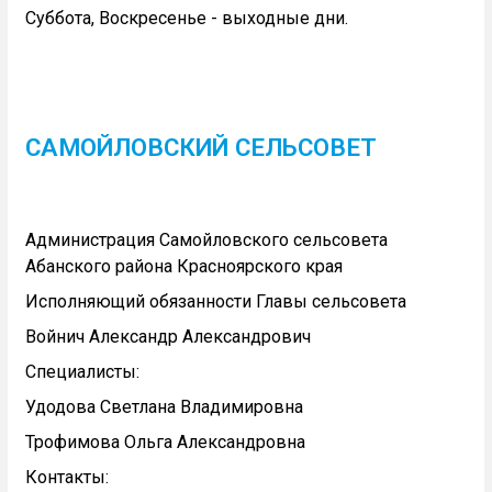
Суббота, Воскресенье - выходные дни.
САМОЙЛОВСКИЙ СЕЛЬСОВЕТ
Администрация Самойловского сельсовета
Абанского района Красноярского края
Исполняющий обязанности Главы сельсовета
Войнич Александр Александрович
Специалисты:
Удодова Светлана Владимировна
Трофимова Ольга Александровна
Контакты: