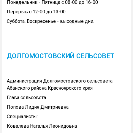
Понедельник - Пятница с 08-00 до 16-00
Перерыв с 12-00 до 13-00
Суббота, Воскресенье - выходные дни.
ДОЛГОМОСТОВСКИЙ СЕЛЬСОВЕТ
Администрация Долгомостовского сельсовета
Абанского района Красноярского края
Глава сельсовета
Попова Лидия Дмитриевна
Специалисты:
Ковалева Наталья Леонидовна