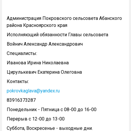
Администрация Покровского сельсовета Абанского
района Красноярского края
Исполняющий обязанности Главы сельсовета
Войнич Александр Александрович
Специалисты:
Иванова Ирина Николаевна
Цирулькевич Екатерина Олеговна
Контакты:
pokrovkaglava@yandex.ru
83916373287
Понедельник - Пятница с 08-00 до 16-00
Перерыв с 12-00 до 13-00
Суббота, Воскресенье - выходные дни.