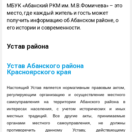
МБУК «Абанский РКМ им. М.В.Фомичева» – это
место, где каждый житель и гость может
получить информацию об Абанском районе, о
его истории и современности.
Устав района
Устав Абанского района
Красноярского края
Настоящий Устав является нормативным правовым актом,
регулирующим организацию и осуществление местного
самоуправления на территории Абанского района в
интересах населения, с учетом исторических и иных
местных традиций. Все другие акты, принимаемые
органами местного самоуправления, не должны
противоречить данному Уставу, действующему