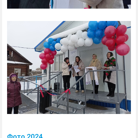
Фото 2024