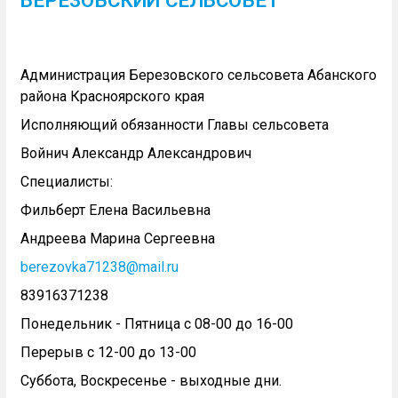
Администрация Березовского сельсовета Абанского
района Красноярского края
Исполняющий обязанности Главы сельсовета
Войнич Александр Александрович
Специалисты:
Фильберт Елена Васильевна
Андреева Марина Сергеевна
berezovka71238@mail.ru
83916371238
Понедельник - Пятница с 08-00 до 16-00
Перерыв с 12-00 до 13-00
Суббота, Воскресенье - выходные дни.