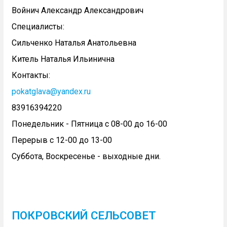
Войнич Александр Александрович
Специалисты:
Сильченко Наталья Анатольевна
Китель Наталья Ильинична
Контакты:
pokatglava@yandex.ru
83916394220
Понедельник - Пятница с 08-00 до 16-00
Перерыв с 12-00 до 13-00
Суббота, Воскресенье - выходные дни.
ПОКРОВСКИЙ СЕЛЬСОВЕТ