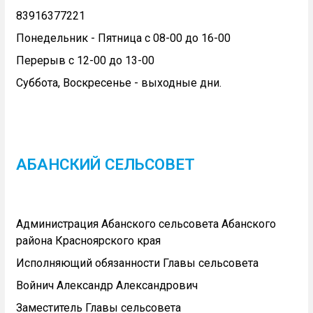
83916377221
Понедельник - Пятница с 08-00 до 16-00
Перерыв с 12-00 до 13-00
Суббота, Воскресенье - выходные дни.
АБАНСКИЙ СЕЛЬСОВЕТ
Администрация Абанского сельсовета Абанского
района Красноярского края
Исполняющий обязанности Главы сельсовета
Войнич Александр Александрович
Заместитель Главы сельсовета