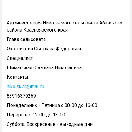
Администрация Никольского сельсовета Абанского
района Красноярского края
Глава сельсовета
Охотникова Светлана Федоровна
Специалист:
Шиманская Светлана Николаевна
Контакты:
nikolsk24@mail.ru
83916379269
Понедельник - Пятница с 08-00 до 16-00
Перерыв с 12-00 до 13-00
Суббота, Воскресенье - выходные дни.