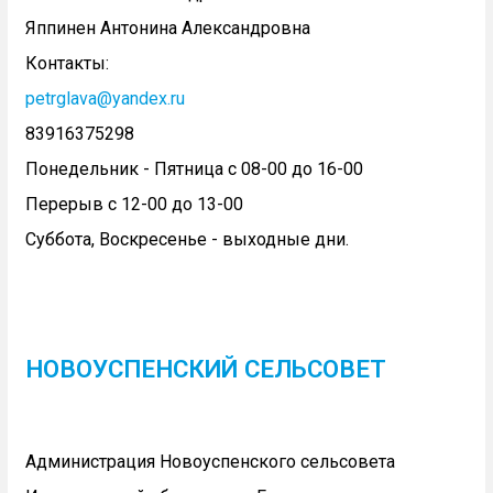
Яппинен Антонина Александровна
Контакты:
petrglava@yandex.ru
83916375298
Понедельник - Пятница с 08-00 до 16-00
Перерыв с 12-00 до 13-00
Суббота, Воскресенье - выходные дни.
НОВОУСПЕНСКИЙ СЕЛЬСОВЕТ
Администрация Новоуспенского сельсовета