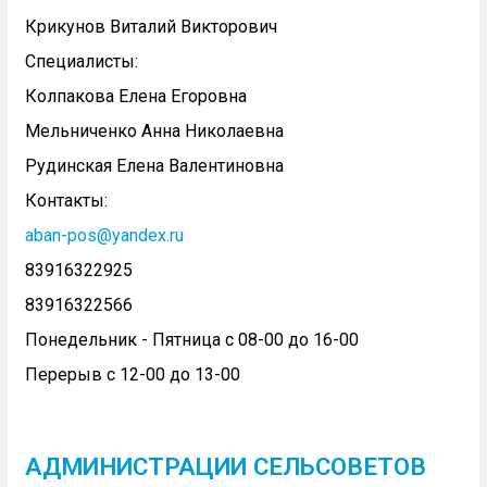
Крикунов Виталий Викторович
Специалисты:
Колпакова Елена Егоровна
Мельниченко Анна Николаевна
Рудинская Елена Валентиновна
Контакты:
aban-pos@yandex.ru
83916322925
83916322566
Понедельник - Пятница с 08-00 до 16-00
Перерыв с 12-00 до 13-00
АДМИНИСТРАЦИИ СЕЛЬСОВЕТОВ