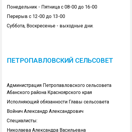
Понедельник - Пятница с 08-00 до 16-00
Перерыв с 12-00 до 13-00
Суббота, Воскресенье - выходные дни.
ПЕТРОПАВЛОВСКИЙ СЕЛЬСОВЕТ
Администрация Петропавловского сельсовета
Абанского района Красноярского края
Исполняющий обязанности Главы сельсовета
Войнич Александр Александрович
Специалисты:
Николаева Александра Васильевна