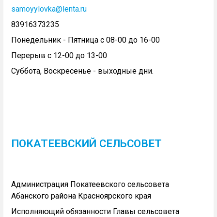
samoyylovka@lenta.ru
83916373235
Понедельник - Пятница с 08-00 до 16-00
Перерыв с 12-00 до 13-00
Суббота, Воскресенье - выходные дни.
ПОКАТЕЕВСКИЙ СЕЛЬСОВЕТ
Администрация Покатеевского сельсовета
Абанского района Красноярского края
Исполняющий обязанности Главы сельсовета