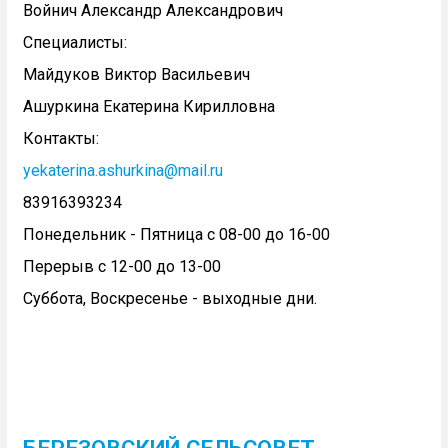
Войнич Александр Александрович
Специалисты:
Майдуков Виктор Васильевич
Ашуркина Екатерина Кирилловна
Контакты:
yekaterina.ashurkina@mail.ru
83916393234
Понедельник - Пятница с 08-00 до 16-00
Перерыв с 12-00 до 13-00
Суббота, Воскресенье - выходные дни.
БЕРЕЗОВСКИЙ СЕЛЬСОВЕТ