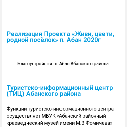
Реализация Проекта «Живи, цвети,
родной посёлок» п. Абан 2020г
Благоустройство п. Абан Абанского района
Туристско-информационный центр
(ТИЦ) Абанского района
Функции туристско-информационного центра
осуществляет МБУК «Абанский районный
краеведческий музей имени М.В.Фомичева»