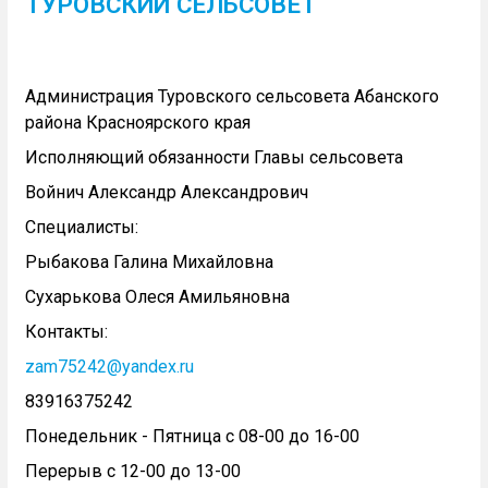
ТУРОВСКИЙ СЕЛЬСОВЕТ
Администрация Туровского сельсовета Абанского
района Красноярского края
Исполняющий обязанности Главы сельсовета
Войнич Александр Александрович
Специалисты:
Рыбакова Галина Михайловна
Сухарькова Олеся Амильяновна
Контакты:
zam75242@yandex.ru
83916375242
Понедельник - Пятница с 08-00 до 16-00
Перерыв с 12-00 до 13-00