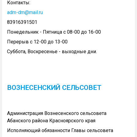
Контакты:
adm-dm@mail.ru
83916391501
Понедельник - Пятница с 08-00 до 16-00
Перерыв с 12-00 до 13-00
Суббота, Воскресенье - выходные дни.
ВОЗНЕСЕНСКИЙ СЕЛЬСОВЕТ
Администрация Вознесенского сельсовета
Абанского района Красноярского края
Исполняющий обязанности Главы сельсовета