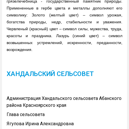
грязелечебница - государственный памятник природы.
Примененные в гербе цвета и металлы дополняют его
символику: Золото (желтый цвет) – символ урожая,
богатства природы, недр, стабильности и уважения.
Червленый (красный) цвет – символ силы, мужества, труда,
красоты и праздника. Лазурь (синий цвет) – символ
возвышенных устремлений, искренности, преданности,
возрождения.
ХАНДАЛЬСКИЙ СЕЛЬСОВЕТ
Администрация Хандальского сельсовета Абанского
района Красноярского края
Глава сельсовета
Ягупова Ирина Александровна