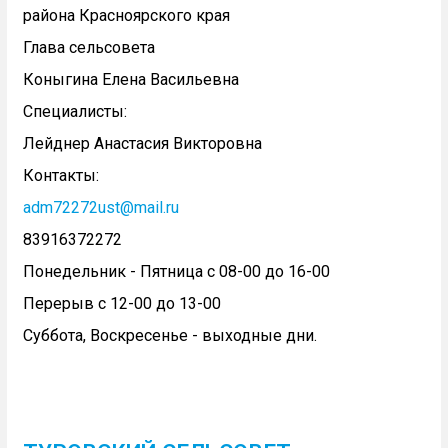
района Красноярского края
Глава сельсовета
Коныгина Елена Васильевна
Специалисты:
Лейднер Анастасия Викторовна
Контакты:
adm72272ust@mail.ru
83916372272
Понедельник - Пятница с 08-00 до 16-00
Перерыв с 12-00 до 13-00
Суббота, Воскресенье - выходные дни.