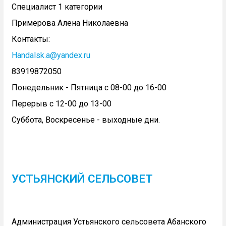
Специалист 1 категории
Примерова Алена Николаевна
Контакты:
Handalsk.a@yandex.ru
83919872050
Понедельник - Пятница с 08-00 до 16-00
Перерыв с 12-00 до 13-00
Суббота, Воскресенье - выходные дни.
УСТЬЯНСКИЙ СЕЛЬСОВЕТ
Администрация Устьянского сельсовета Абанского