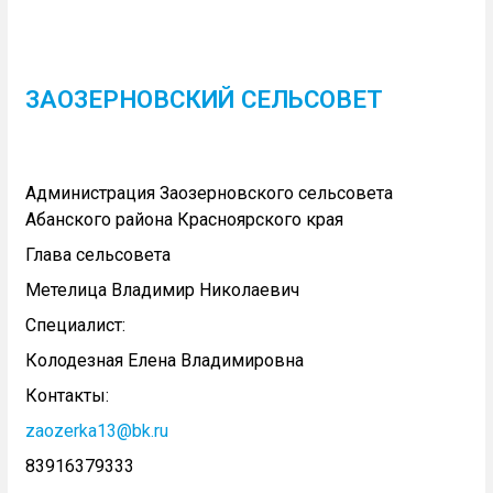
ЗАОЗЕРНОВСКИЙ СЕЛЬСОВЕТ
Администрация Заозерновского сельсовета
Абанского района Красноярского края
Глава сельсовета
Метелица Владимир Николаевич
Специалист:
Колодезная Елена Владимировна
Контакты:
zaozerka13@bk.ru
83916379333