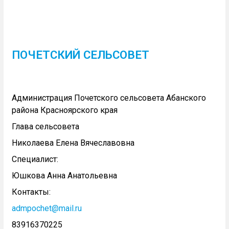
ПОЧЕТСКИЙ СЕЛЬСОВЕТ
Администрация Почетского сельсовета Абанского
района Красноярского края
Глава сельсовета
Николаева Елена Вячеславовна
Специалист:
Юшкова Анна Анатольевна
Контакты:
admpochet@mail.ru
83916370225