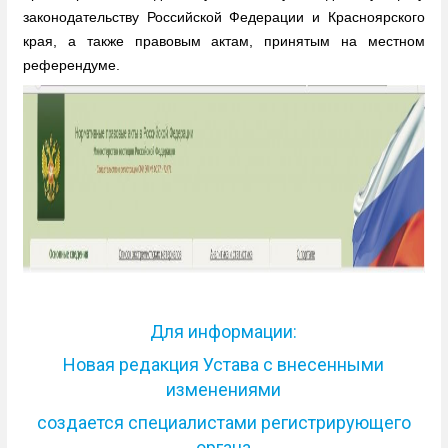
законодательству Российской Федерации и Красноярского
края, а также правовым актам, принятым на местном
референдуме.
Для информации:
Новая редакция Устава с внесенными
изменениями
создается специалистами регистрирующего
органа