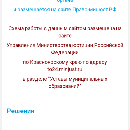
и размещается на сайте Право-минюст.РФ
Схема работы с данным сайтом размещена на
сайте
Управления Министерства юстиции Российской
Федерации
по Красноярскому краю
по адресу
to24.minjust.ru
в разделе "Уставы муниципальных
образований"
Решения