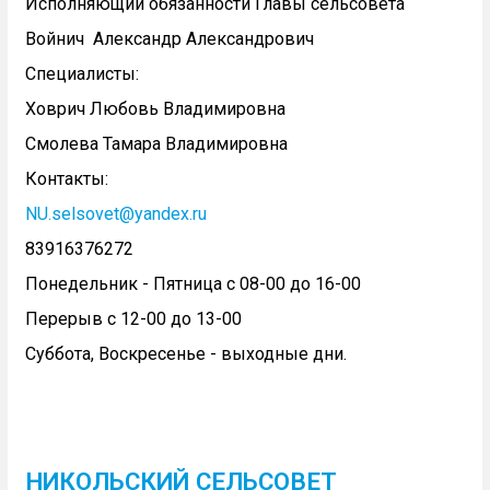
Исполняющий обязанности Главы сельсовета
Войнич Александр Александрович
Специалисты:
Ховрич Любовь Владимировна
Смолева Тамара Владимировна
Контакты:
NU.selsovet@yandex.ru
83916376272
Понедельник - Пятница с 08-00 до 16-00
Перерыв с 12-00 до 13-00
Суббота, Воскресенье - выходные дни.
НИКОЛЬСКИЙ СЕЛЬСОВЕТ