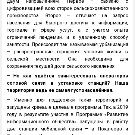
двум направлениям. Первое – связано с
цифровизацией всех сторон сельскохозяйственного
производства. Второе – отвечает на запрос
населения для быстрого доступа к информации,
торговле и сфере услуг, а с учетом опыта
ограничений пандемии, и к удаленному способу
занятости. Происходит так называемая урбанизация
– распространение городских условий жизни в
сельской местности. Она необходима для
сохранения текущей доли сельского населения.
– Но как удаётся заинтересовать операторов
сотовой связи в установке станций? Наша
территория ведь не самая густонаселённая.
– Именно для поддержки таких территорий и
запущены краевые целевые программы. Так, в 2019
году в результате участия в Программе «Развитие
информационного общества» запущены в работу
две станции мобильной связи – в Покатеево и