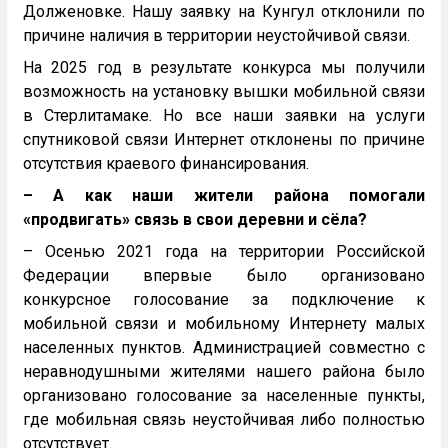
Долженовке. Нашу заявку на Кунгул отклонили по
причине наличия в территории неустойчивой связи.
На 2025 год в результате конкурса мы получили
возможность на установку вышки мобильной связи
в Стерлитамаке. Но все наши заявки на услуги
спутниковой связи Интернет отклонены по причине
отсутствия краевого финансирования.
– А как наши жители района помогали
«продвигать» связь в свои деревни и сёла?
– Осенью 2021 года на территории Российской
Федерации впервые было организовано
конкурсное голосование за подключение к
мобильной связи и мобильному Интернету малых
населенных пунктов. Администрацией совместно с
неравнодушными жителями нашего района было
организовано голосование за населенные пункты,
где мобильная связь неустойчивая либо полностью
отсутствует.