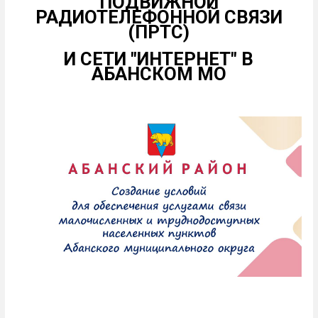
ПОДВИЖНОЙ
РАДИОТЕЛЕФОННОЙ СВЯЗИ
(ПРТС)
И СЕТИ "ИНТЕРНЕТ" В
АБАНСКОМ МО