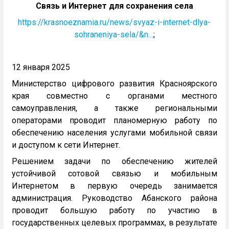
Связь и Интернет для сохранения села
https://krasnoeznamia.ru/news/svyaz-i-internet-dlya-
sohraneniya-sela/&n…
;
12 января 2025
Министерство цифрового развития Красноярского
края совместно с органами местного
самоуправления, а также региональными
операторами проводит планомерную работу по
обеспечению населения услугами мобильной связи
и доступом к сети Интернет.
Решением задачи по обеспечению жителей
устойчивой сотовой связью и мобильным
Интернетом в первую очередь занимается
администрация. Руководство Абанского района
проводит большую работу по участию в
государственных целевых программах, в результате