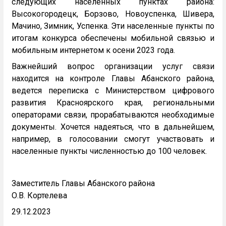
следующих населенных пунктах района:
Высокогородецк, Борзово, Новоуспенка, Шивера,
Мачино, Зимник, Успенка. Эти населенные пункты по
итогам конкурса обеспечены мобильной связью и
мобильным интернетом к осени 2023 года.
Важнейший вопрос организации услуг связи
находится на контроле Главы Абанского района,
ведется переписка с Министерством цифрового
развития Красноярского края, региональными
операторами связи, прорабатываются необходимые
документы. Хочется надеяться, что в дальнейшем,
например, в голосовании смогут участвовать и
населенные пункты численностью до 100 человек.
Заместитель Главы Абанского района
О.В. Кортелева
29.12.2023