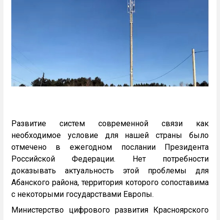
Развитие систем современной связи как
необходимое условие для нашей страны было
отмечено в ежегодном послании Президента
Российской Федерации. Нет потребности
доказывать актуальность этой проблемы для
Абанского района, территория которого сопоставима
с некоторыми государствами Европы.
Министерство цифрового развития Красноярского