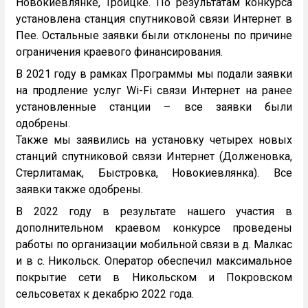
Новокиевлянке, Троицке. По результатам конкурса
установлена станция спутниковой связи Интернет в
Пее. Остальные заявки были отклонены по причине
ограничения краевого финансирования.
В 2021 году в рамках Программы мы подали заявки
на продление услуг Wi-Fi связи Интернет на ранее
установленные станции – все заявки были
одобрены.
Также мы заявились на установку четырех новых
станций спутниковой связи Интернет (Долженовка,
Стерлитамак, Быстровка, Новокиевлянка). Все
заявки также одобрены.
В 2022 году в результате нашего участия в
дополнительном краевом конкурсе проведены
работы по организации мобильной связи в д. Малкас
и в с. Никольск. Оператор обеспечил максимальное
покрытие сети в Никольском и Покровском
сельсоветах к декабрю 2022 года.