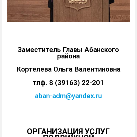
Заместитель Главы Абанского
района
Кортелева Ольга Валентиновна
тлф. 8 (39163) 22-201
aban-adm@yandex.ru
ОРГАНИЗАЦИЯ УСЛУГ