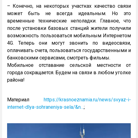
– Конечно, на некоторых участках качество связи
может быть не всегда идеальным. Но это
временные технические неполадки. Главное, что
после установки базовых станций жители получили
возможность пользоваться мобильным Интернетом
4G. Теперь они могут звонить по видеосвязи,
оплачивать счета, пользоваться государственными и
банковскими сервисами, смотреть фильмы.
Мобильное отставание сельской местности от
города сокращается. Будем на связи в любом уголке
района!
Материал
https://krasnoeznamia.ru/news/svyaz-i-
internet-dlya-sohraneniya-sela/&n…
;