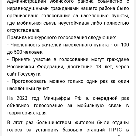
Администрацией Абанского района совместно с
неравнодушными гражданами нашего района было
организовано голосование за населенные пункты,
где мобильная связь неустойчивая либо полностью
отсутствовала.
Правила конкурсного голосования следующие:
- Численность жителей населенного пункта - от 100
до 500 человек.
- Принять участие в голосовании могут граждане
Российской Федерации, достигшие 18 лет, через
сайт Госуслуги.
- Проголосовать можно только один раз за один
населённый пункт.
На 2023 год Минцыфры РФ в очередной раз
объявило голосование за мобильную связь в
территориях края.
В этот раз большинством жителей были отданы
голоса за установку базовых станций ПРТС в