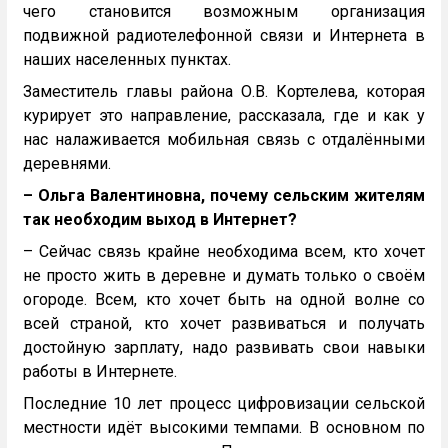
чего становится возможным организация
подвижной радиотелефонной связи и Интернета в
наших населенных пунктах.
Заместитель главы района О.В. Кортелева, которая
курирует это направление, рассказала, где и как у
нас налаживается мобильная связь с отдалёнными
деревнями.
– Ольга Валентиновна, почему сельским жителям
так необходим выход в Интернет?
– Сейчас связь крайне необходима всем, кто хочет
не просто жить в деревне и думать только о своём
огороде. Всем, кто хочет быть на одной волне со
всей страной, кто хочет развиваться и получать
достойную зарплату, надо развивать свои навыки
работы в Интернете.
Последние 10 лет процесс цифровизации сельской
местности идёт высокими темпами. В основном по