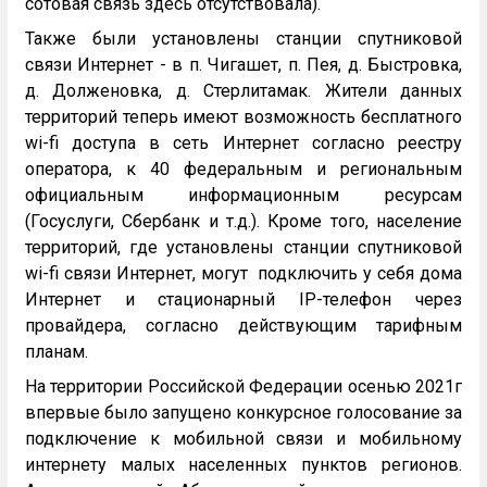
сотовая связь здесь отсутствовала).
Также были установлены станции спутниковой
связи Интернет - в п. Чигашет, п. Пея, д. Быстровка,
д. Долженовка, д. Стерлитамак. Жители данных
территорий теперь имеют возможность бесплатного
wi-fi доступа в сеть Интернет согласно реестру
оператора, к 40 федеральным и региональным
официальным информационным ресурсам
(Госуслуги, Сбербанк и т.д.). Кроме того, население
территорий, где установлены станции спутниковой
wi-fi связи Интернет, могут подключить у себя дома
Интернет и стационарный IP-телефон через
провайдера, согласно действующим тарифным
планам.
На территории Российской Федерации осенью 2021г
впервые было запущено конкурсное голосование за
подключение к мобильной связи и мобильному
интернету малых населенных пунктов регионов.