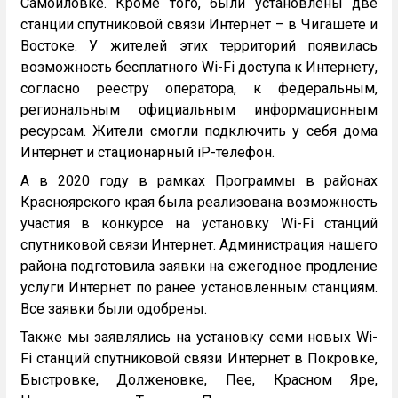
Самойловке. Кроме того, были установлены две
станции спутниковой связи Интернет – в Чигашете и
Востоке. У жителей этих территорий появилась
возможность бесплатного Wi-Fi доступа к Интернету,
согласно реестру оператора, к федеральным,
региональным официальным информационным
ресурсам. Жители смогли подключить у себя дома
Интернет и стационарный iP-телефон.
А в 2020 году в рамках Программы в районах
Красноярского края была реализована возможность
участия в конкурсе на установку Wi-Fi станций
спутниковой связи Интернет. Администрация нашего
района подготовила заявки на ежегодное продление
услуги Интернет по ранее установленным станциям.
Все заявки были одобрены.
Также мы заявлялись на установку семи новых Wi-
Fi станций спутниковой связи Интернет в Покровке,
Быстровке, Долженовке, Пее, Красном Яре,