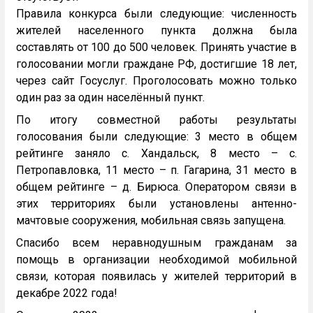
Правила конкурса были следующие: численность
жителей населенного пункта должна была
составлять от 100 до 500 человек. Принять участие в
голосовании могли граждане РФ, достигшие 18 лет,
через сайт Госуслуг. Проголосовать можно только
один раз за один населённый пункт.
По итогу совместной работы результаты
голосования были следующие: 3 место в общем
рейтинге заняло с. Хандальск, 8 место – с.
Петропавловка, 11 место – п. Гагарина, 31 место в
общем рейтинге – д. Бирюса. Оператором связи в
этих территориях были установлены антенно-
мачтовые сооружения, мобильная связь запущена.
Спасибо всем неравнодушным гражданам за
помощь в организации необходимой мобильной
связи, которая появилась у жителей территорий в
декабре 2022 года!