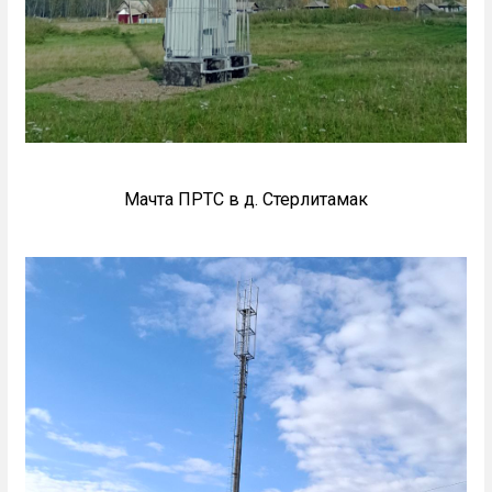
Мачта ПРТС в д. Стерлитамак