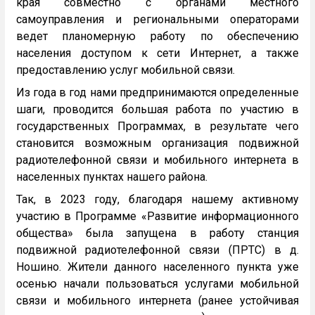
края совместно с органами местного
самоуправления и региональными операторами
ведет планомерную работу по обеспечению
населения доступом к сети Интернет, а также
предоставлению услуг мобильной связи.
Из года в год нами предпринимаются определенные
шаги, проводится большая работа по участию в
государственных Программах, в результате чего
становится возможным организация подвижной
радиотелефонной связи и мобильного интернета в
населенных пунктах нашего района.
Так, в 2023 году, благодаря нашему активному
участию в Программе «Развитие информационного
общества» была запущена в работу станция
подвижной радиотелефонной связи (ПРТС) в д.
Ношино. Жители данного населенного пункта уже
осенью начали пользоваться услугами мобильной
связи и мобильного интернета (ранее устойчивая