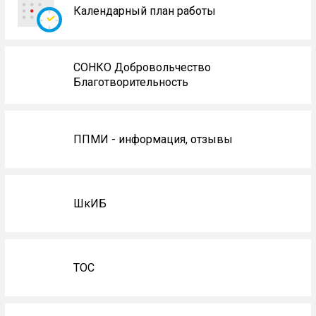
Календарный план работы
СОНКО Добровольчество
Благотворительность
ППМИ - информация, отзывы
ШкИБ
ТОС