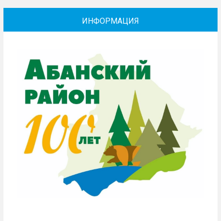
ИНФОРМАЦИЯ