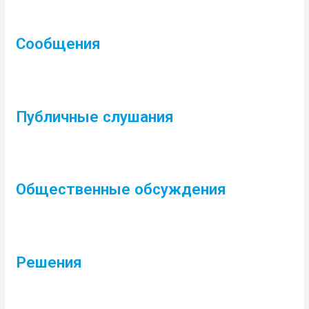
Сообщения
Публичные слушания
Общественные обсуждения
Решения