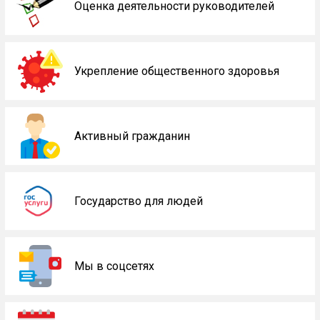
Оценка деятельности руководителей
Укрепление общественного здоровья
Активный гражданин
Государство для людей
Мы в соцсетях