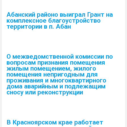
Абанский районо выиграл Грант на
комплексное благоустройство
территории в п. Абан
О межведомственной комиссии по
вопросам признания помещения
жилым помещением, жилого
помещения непригодным для
проживания и многоквартирного
дома аварийным и подлежащим
сносу или реконструкции
В Красноярском крае работает