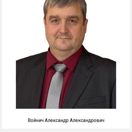
Войнич Александр Александрович