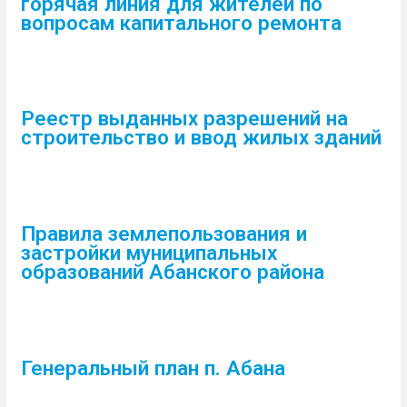
горячая линия для жителей по
вопросам капитального ремонта
Реестр выданных разрешений на
строительство и ввод жилых зданий
Правила землепользования и
застройки муниципальных
образований Абанского района
Генеральный план п. Абана