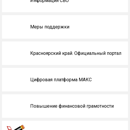
Информация СВО
Меры поддержки
Красноярский край. Официальный портал
Цифровая платформа МАКС
Повышение финансовой грамотности