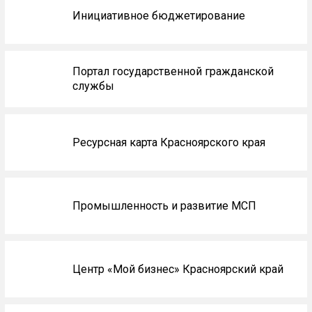
Инициативное бюджетирование
Портал государственной гражданской
службы
Ресурсная карта Красноярского края
Промышленность и развитие МСП
Центр «Мой бизнес» Красноярский край