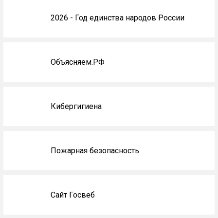
2026 - Год единства народов России
Объясняем.РФ
Кибергигиена
Пожарная безопасность
Сайт Госвеб