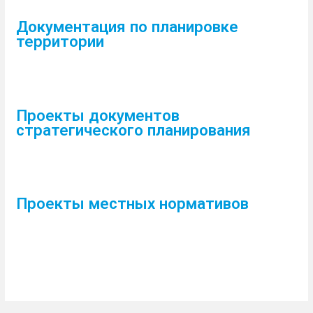
Документация по планировке
территории
Проекты документов
стратегического планирования
Проекты местных нормативов