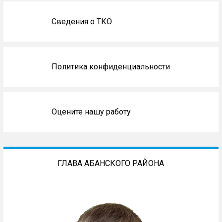
Сведения о ТКО
Политика конфиденциальности
Оцените нашу работу
ГЛАВА АБАНСКОГО РАЙОНА