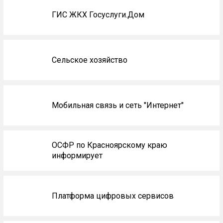
ГИС ЖКХ Госуслуги.Дом
Сельское хозяйство
Мобильная связь и сеть "Интернет"
ОСФР по Красноярскому краю
информирует
Платформа цифровых сервисов