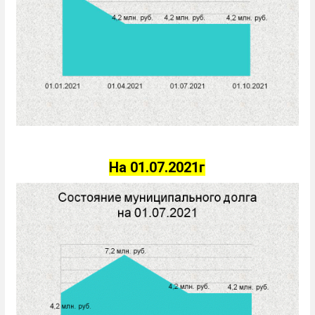
На 01.07.2021г