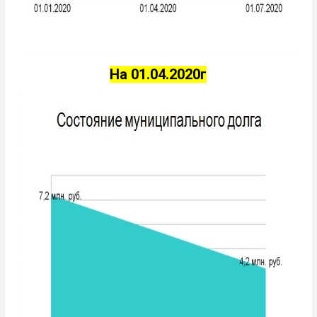
На 01.04.2020г