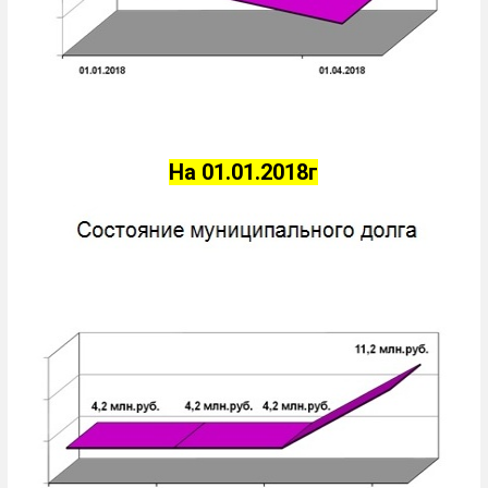
На 01.01.2018г