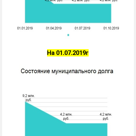
На 01.07.2019г