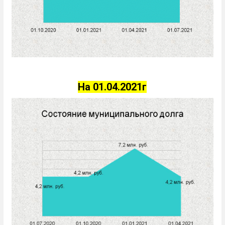
На 01.04.2021г