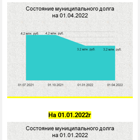
На 01.01.2022г