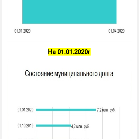
На 01.01.2020г