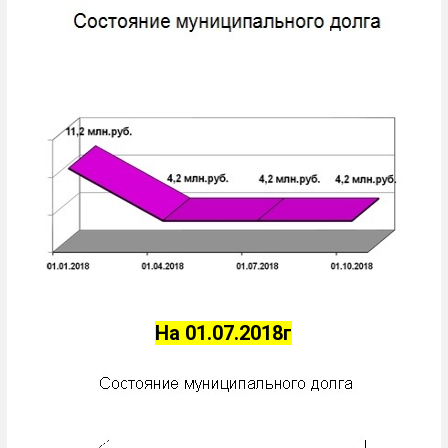
На 01.07.2018г