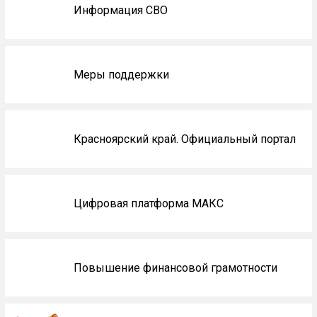
Информация СВО
Меры поддержки
Красноярский край. Официальный портал
Цифровая платформа МАКС
Повышение финансовой грамотности