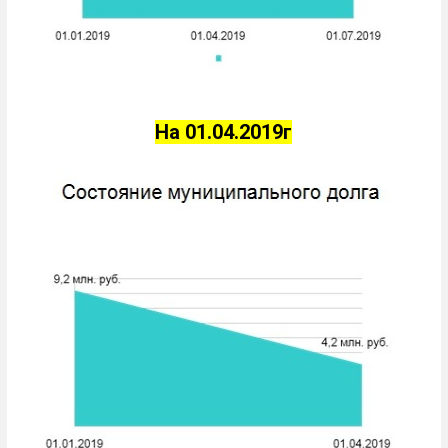
На 01.04.2019г