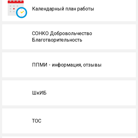
Календарный план работы
СОНКО Добровольчество
Благотворительность
ППМИ - информация, отзывы
ШкИБ
ТОС