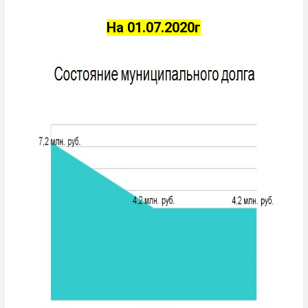
На 01.07.2020г