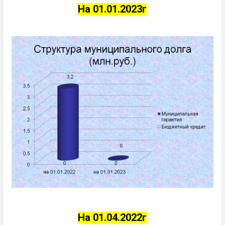
На 01.01.2023г
На 01.04.2022г