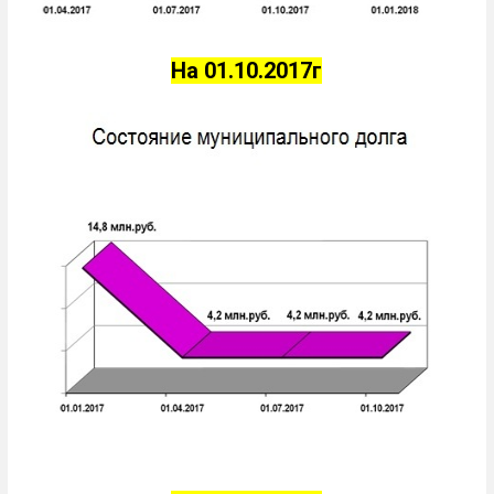
На 01.10.2017г