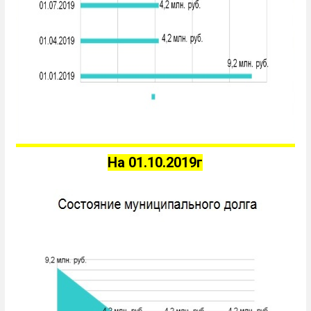
На 01.10.2019г