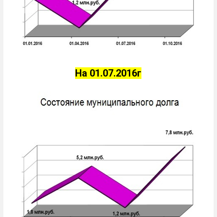
На 01.07.2016г