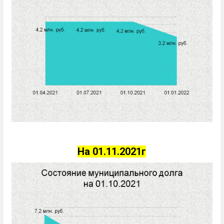
На 01.11.2021г