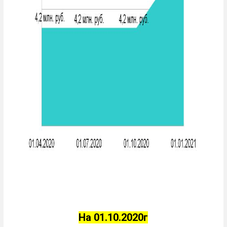
На 01.10.2020г