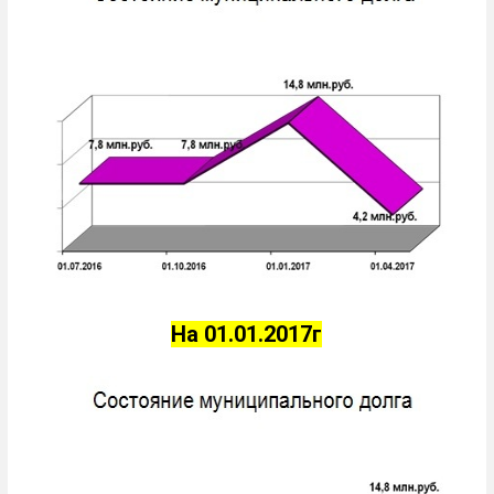
На 01.01.2017г