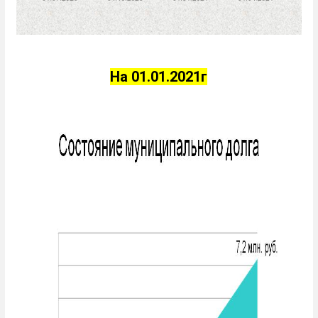
На 01.01.2021г