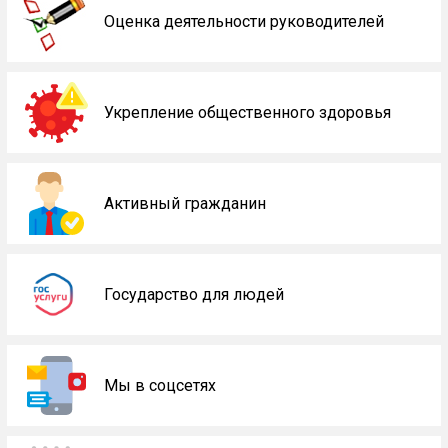
Оценка деятельности руководителей
Укрепление общественного здоровья
Активный гражданин
Государство для людей
Мы в соцсетях