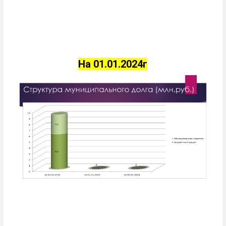
На 01.01.2024г