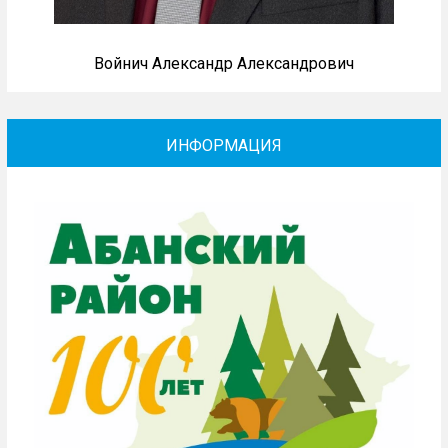
Войнич Александр Александрович
ИНФОРМАЦИЯ