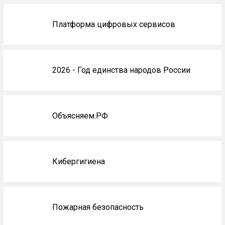
Платформа цифровых сервисов
2026 - Год единства народов России
Объясняем.РФ
Кибергигиена
Пожарная безопасность