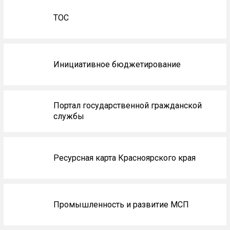
ТОС
Инициативное бюджетирование
Портал государственной гражданской
службы
Ресурсная карта Красноярского края
Промышленность и развитие МСП