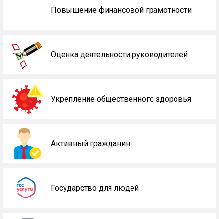
Повышение финансовой грамотности
Оценка деятельности руководителей
Укрепление общественного здоровья
Активный гражданин
Государство для людей