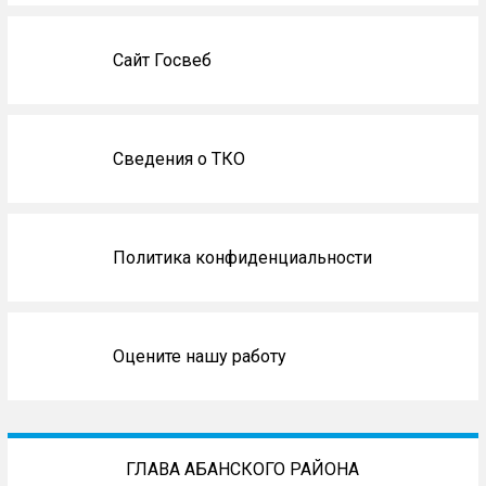
Сайт Госвеб
Сведения о ТКО
Политика конфиденциальности
Оцените нашу работу
ГЛАВА АБАНСКОГО РАЙОНА