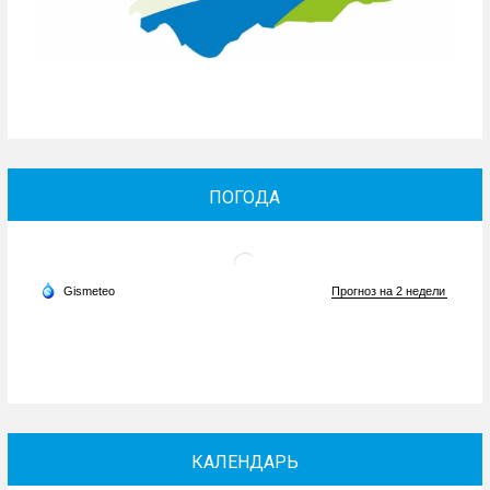
ПОГОДА
КАЛЕНДАРЬ