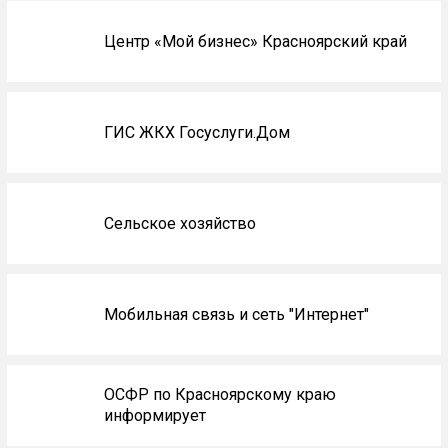
Центр «Мой бизнес» Красноярский край
ГИС ЖКХ Госуслуги.Дом
Сельское хозяйство
Мобильная связь и сеть "Интернет"
ОСФР по Красноярскому краю
информирует