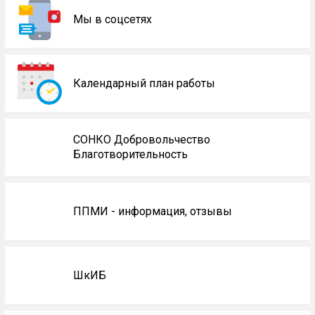
Мы в соцсетях
Календарный план работы
СОНКО Добровольчество
Благотворительность
ППМИ - информация, отзывы
ШкИБ