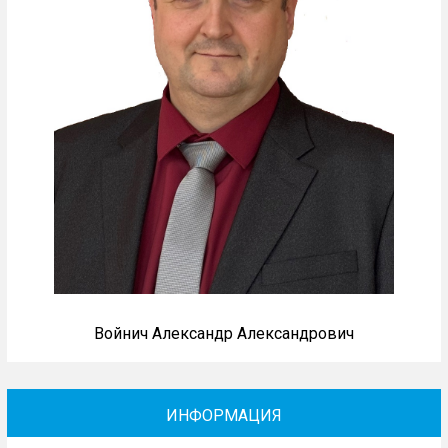
Войнич Александр Александрович
ИНФОРМАЦИЯ