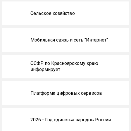
Сельское хозяйство
Мобильная связь и сеть "Интернет"
ОСФР по Красноярскому краю
информирует
Платформа цифровых сервисов
2026 - Год единства народов России