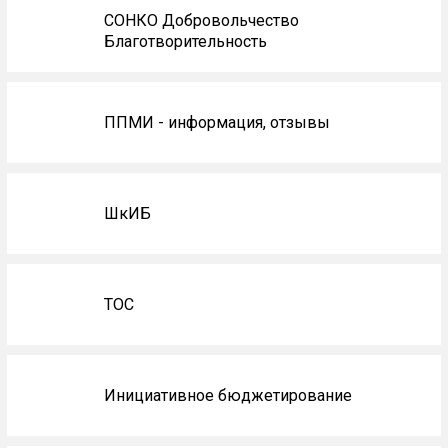
СОНКО Добровольчество
Благотворительность
ППМИ - информация, отзывы
ШкИБ
ТОС
Инициативное бюджетирование