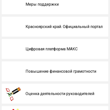
Меры поддержки
Красноярский край. Официальный портал
Цифровая платформа МАКС
Повышение финансовой грамотности
Оценка деятельности руководителей