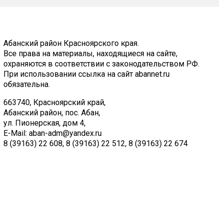
Абанский район Красноярского края.
Все права на материалы, находящиеся на сайте,
охраняются в соответствии с законодательством РФ.
При использовании ссылка на сайт abannet.ru
обязательна.
663740, Красноярский край,
Абанский район, пос. Абан,
ул. Пионерская, дом 4,
E-Mail:
aban-adm@yandex.ru
8 (39163) 22 608
,
8 (39163) 22 512
,
8 (39163) 22 674