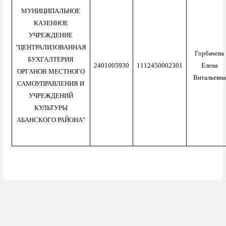
МУНИЦИПАЛЬНОЕ
КАЗЕННОЕ
УЧРЕЖДЕНИЕ
"ЦЕНТРАЛИЗОВАННАЯ
Горбачева
БУХГАЛТЕРИЯ
2401005930
1112450002301
Елена
ОРГАНОВ МЕСТНОГО
Витальевна
САМОУПРАВЛЕНИЯ И
УЧРЕЖДЕНИЙ
КУЛЬТУРЫ
АБАНСКОГО РАЙОНА"