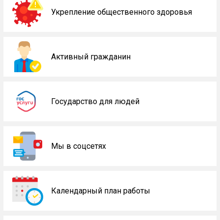
Укрепление общественного здоровья
Активный гражданин
Государство для людей
Мы в соцсетях
Календарный план работы