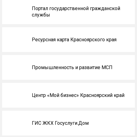
Портал государственной гражданской
службы
Ресурсная карта Красноярского края
Промышленность и развитие МСП
Центр «Мой бизнес» Красноярский край
ГИС ЖКХ Госуслуги.Дом