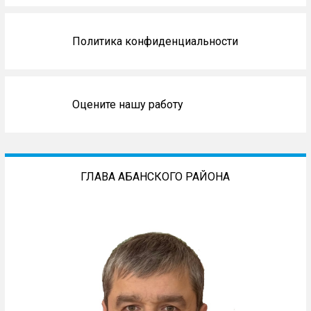
Политика конфиденциальности
Оцените нашу работу
ГЛАВА АБАНСКОГО РАЙОНА