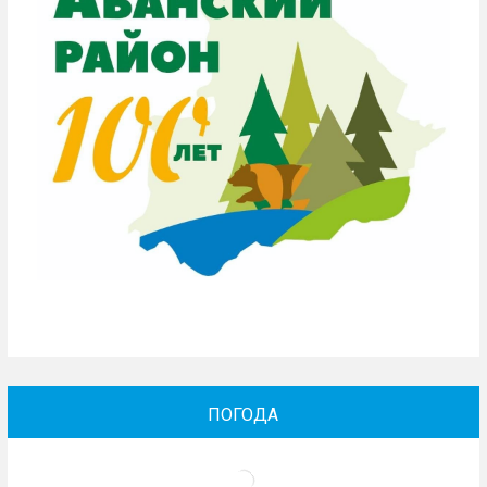
ПОГОДА