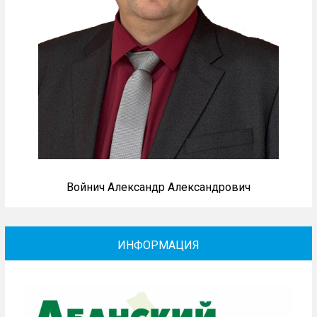
Войнич Александр Александрович
ИНФОРМАЦИЯ