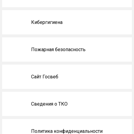
Кибергигиена
Пожарная безопасность
Сайт Госвеб
Сведения о ТКО
Политика конфиденциальности