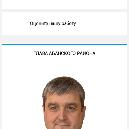
Оцените нашу работу
ГЛАВА АБАНСКОГО РАЙОНА