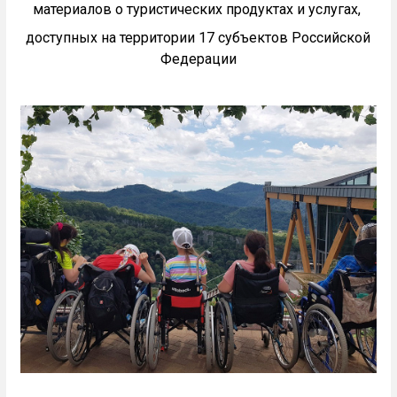
материалов о туристических продуктах и услугах,
доступных на территории 17 субъектов Российской
Федерации