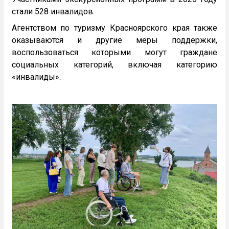
стали 528 инвалидов.
Агентством по туризму Красноярского края также
оказываются и другие меры поддержки,
воспользоваться которыми могут граждане
социальных категорий, включая категорию
«инвалиды».