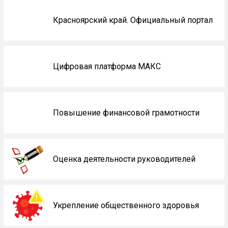
Красноярский край. Официальный портал
Цифровая платформа МАКС
Повышение финансовой грамотности
Оценка деятельности руководителей
Укрепление общественного здоровья