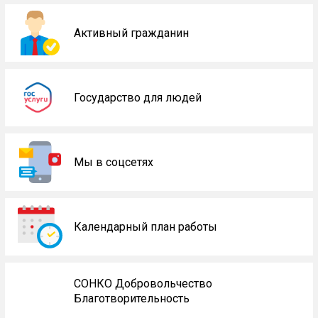
Активный гражданин
Государство для людей
Мы в соцсетях
Календарный план работы
СОНКО Добровольчество
Благотворительность