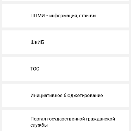
ППМИ - информация, отзывы
ШкИБ
ТОС
Инициативное бюджетирование
Портал государственной гражданской
службы