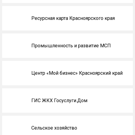
Ресурсная карта Красноярского края
Промышленность и развитие МСП
Центр «Мой бизнес» Красноярский край
ГИС ЖКХ Госуслуги.Дом
Сельское хозяйство