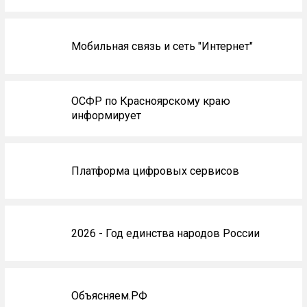
Мобильная связь и сеть "Интернет"
ОСФР по Красноярскому краю
информирует
Платформа цифровых сервисов
2026 - Год единства народов России
Объясняем.РФ