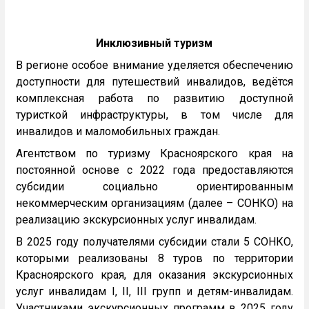
Инклюзивный туризм
В регионе особое внимание уделяется обеспечению
доступности для путешествий инвалидов, ведётся
комплексная работа по развитию доступной
туристкой инфраструктуры, в том числе для
инвалидов и маломобильных граждан.
Агентством по туризму Красноярского края на
постоянной основе с 2022 года предоставляются
субсидии социально ориентированным
некоммерческим организациям (далее – СОНКО) на
реализацию экскурсионных услуг инвалидам.
В 2025 году получателями субсидии стали 5 СОНКО,
которыми реализованы 8 туров по территории
Красноярского края, для оказания экскурсионных
услуг инвалидам I, II, III групп и детям-инвалидам.
Участниками экскурсионных программ в 2025 году