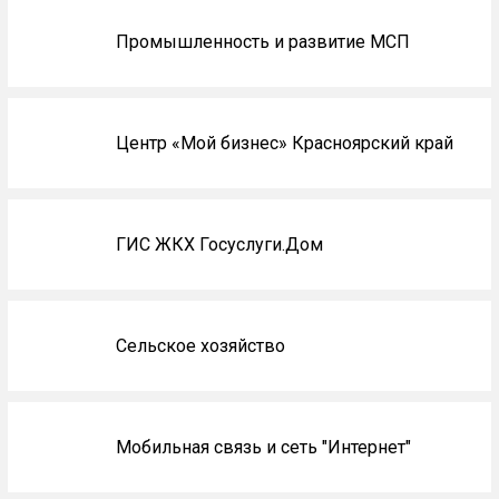
Промышленность и развитие МСП
Центр «Мой бизнес» Красноярский край
ГИС ЖКХ Госуслуги.Дом
Сельское хозяйство
Мобильная связь и сеть "Интернет"