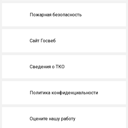
Пожарная безопасность
Сайт Госвеб
Сведения о ТКО
Политика конфиденциальности
Оцените нашу работу