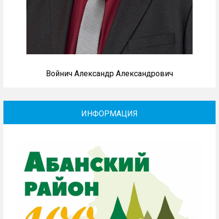
Войнич Александр Александрович
ИНФОРМАЦИЯ