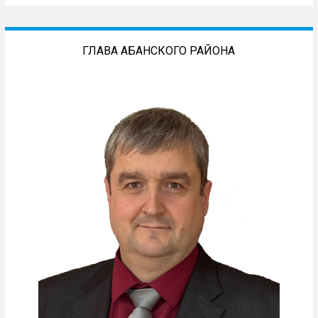
ГЛАВА АБАНСКОГО РАЙОНА