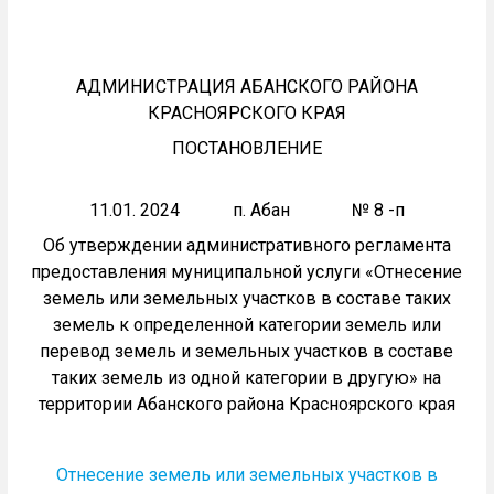
АДМИНИСТРАЦИЯ АБАНСКОГО РАЙОНА
КРАСНОЯРСКОГО КРАЯ
ПОСТАНОВЛЕНИЕ
11.01. 2024 п. Абан № 8 -п
Об утверждении административного регламента
предоставления муниципальной услуги «Отнесение
земель или земельных участков в составе таких
земель к определенной категории земель или
перевод земель и земельных участков в составе
таких земель из одной категории в другую» на
территории Абанского района Красноярского края
Отнесение земель или земельных участков в