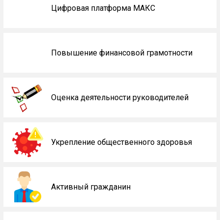
Цифровая платформа МАКС
Повышение финансовой грамотности
Оценка деятельности руководителей
Укрепление общественного здоровья
Активный гражданин