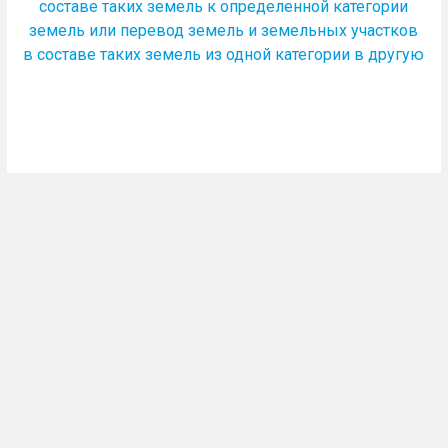
составе таких земель к определенной категории
земель или перевод земель и земельных участков
в составе таких земель из одной категории в другую