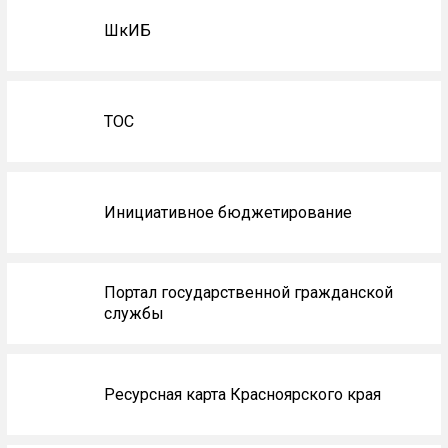
ШкИБ
ТОС
Инициативное бюджетирование
Портал государственной гражданской
службы
Ресурсная карта Красноярского края