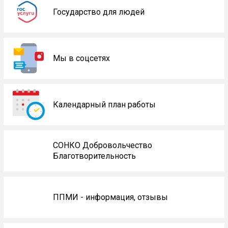
Государство для людей
Мы в соцсетях
Календарный план работы
СОНКО Добровольчество
Благотворительность
ППМИ - информация, отзывы