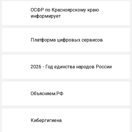
ОСФР по Красноярскому краю
информирует
Платформа цифровых сервисов
2026 - Год единства народов России
Объясняем.РФ
Кибергигиена