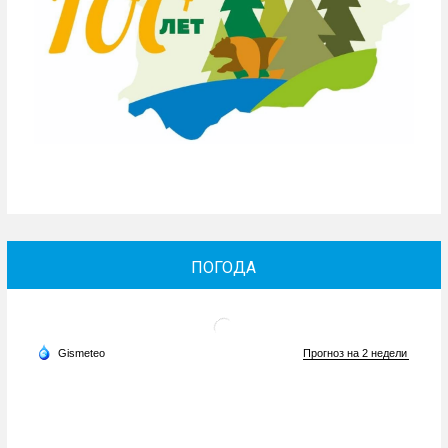
ПОГОДА