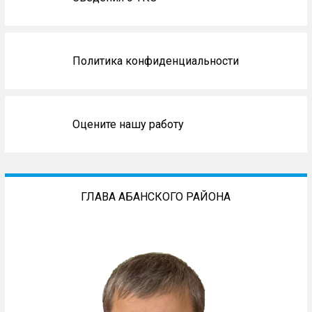
Политика конфиденциальности
Оцените нашу работу
ГЛАВА АБАНСКОГО РАЙОНА