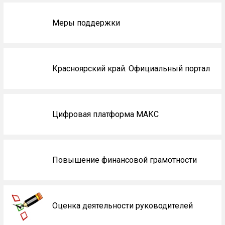
Меры поддержки
Красноярский край. Официальный портал
Цифровая платформа МАКС
Повышение финансовой грамотности
Оценка деятельности руководителей