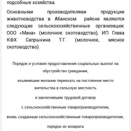
подсобные хозяйства.
Основными производителями продукции
животноводства в Абанском районе являются
следующие сельскохозяйственные организации:
ООО «Мана» (молочное скотоводство), ИП Глава
КФХ Сапрыкина Т.Г. (молочное, мясное
скотоводство).
Порядок и условия предоставления социальных выплат на
обустройство гражданам,
изъявившим желание переехать на постоянное место
жительства в сельскую местность
и заключившим трудовой договор
с сельскохозяйственным товаропроизводителем,
вновь созданным сельскохозяйственным товаропроизводителем,
порядок их возврата