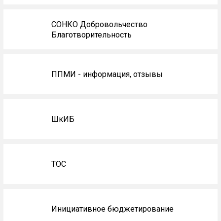
СОНКО Добровольчество
Благотворительность
ППМИ - информация, отзывы
ШкИБ
ТОС
Инициативное бюджетирование