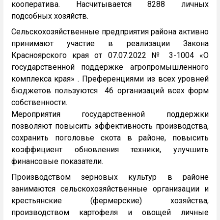
кооператива. Насчитывается 8288 личных
подсобных хозяйств.
Сельскохозяйственные предприятия района активно
принимают участие в реализации Закона
Красноярского края от 07.07.2022 № 3-1004 «О
государственной поддержке агропромышленного
комплекса края» . Преференциями из всех уровней
бюджетов пользуются 46 организаций всех форм
собственности.
Мероприятия государственной поддержки
позволяют повысить эффективность производства,
сохранить поголовье скота в районе, повысить
коэффициент обновления техники, улучшить
финансовые показатели.
Производством зерновых культур в районе
занимаются сельскохозяйственные организации и
крестьянские (фермерские) хозяйства,
производством картофеля и овощей личные