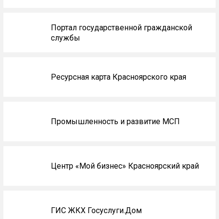
Портал государственной гражданской
службы
Ресурсная карта Красноярского края
Промышленность и развитие МСП
Центр «Мой бизнес» Красноярский край
ГИС ЖКХ Госуслуги.Дом