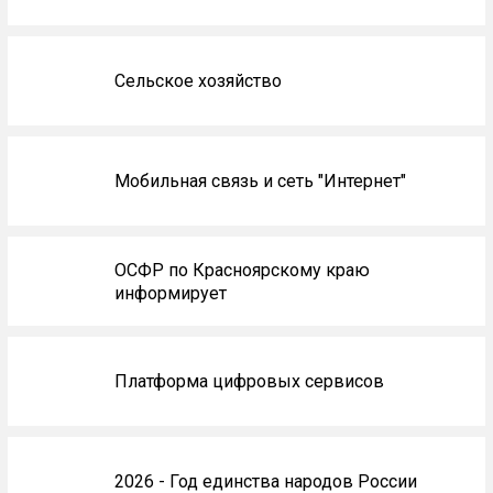
Сельское хозяйство
Мобильная связь и сеть "Интернет"
ОСФР по Красноярскому краю
информирует
Платформа цифровых сервисов
2026 - Год единства народов России