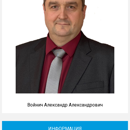
Войнич Александр Александрович
ИНФОРМАЦИЯ