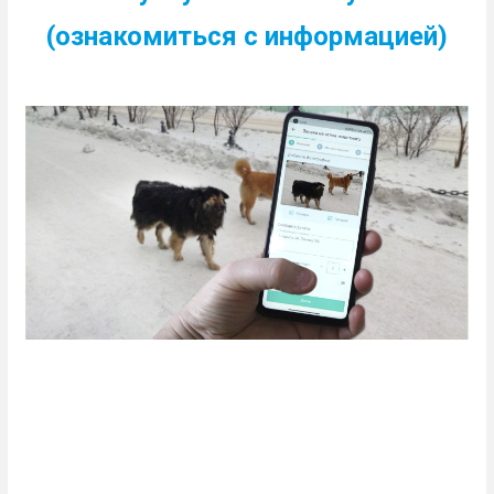
(ознакомиться с информацией)