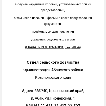
в случае нарушения условий, установленных при их
предоставлении,
в том числе перечень, формы и сроки представления
документов,
необходимых для получения
указанных социальных выплат
(СКАЧАТЬ ИНФОРМАЦИЮ, .rar, 40 кб)
Отдел сельского хозяйства
администрации Абанского района
Красноярского края
Адрес: 663740, Красноярский край,
п. Абан, ул.Пионерская, 4
8 39163 22-625, 22-437, 22-507