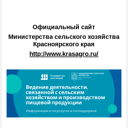
Официальный сайт
Министерства сельского хозяйства
Красноярского края
http://www.krasagro.ru/