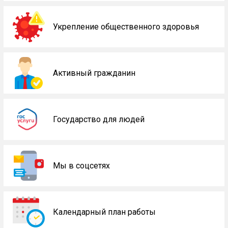
Укрепление общественного здоровья
Активный гражданин
Государство для людей
Мы в соцсетях
Календарный план работы