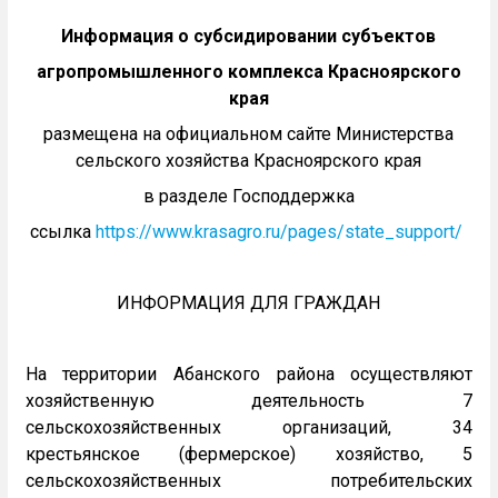
Информация о субсидировании субъектов
агропромышленного комплекса Красноярского
края
размещена на официальном сайте Министерства
сельского хозяйства Красноярского края
в разделе Господдержка
ссылка
https://www.krasagro.ru/pages/state_support/
ИНФОРМАЦИЯ ДЛЯ ГРАЖДАН
На территории Абанского района осуществляют
хозяйственную деятельность 7
сельскохозяйственных организаций, 34
крестьянское (фермерское) хозяйство, 5
сельскохозяйственных потребительских