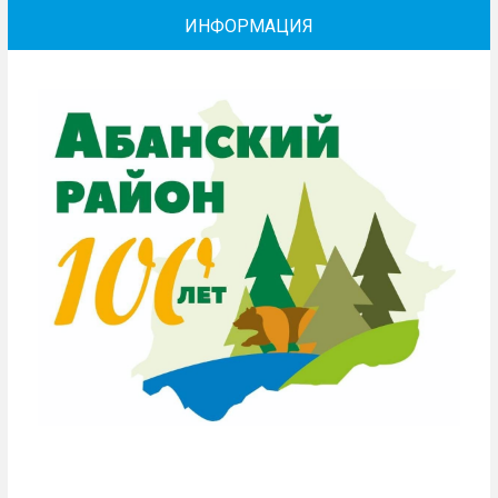
ИНФОРМАЦИЯ