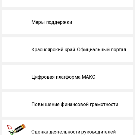
Меры поддержки
Красноярский край. Официальный портал
Цифровая платформа МАКС
Повышение финансовой грамотности
Оценка деятельности руководителей