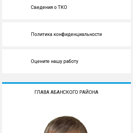
Сведения о ТКО
Политика конфиденциальности
Оцените нашу работу
ГЛАВА АБАНСКОГО РАЙОНА