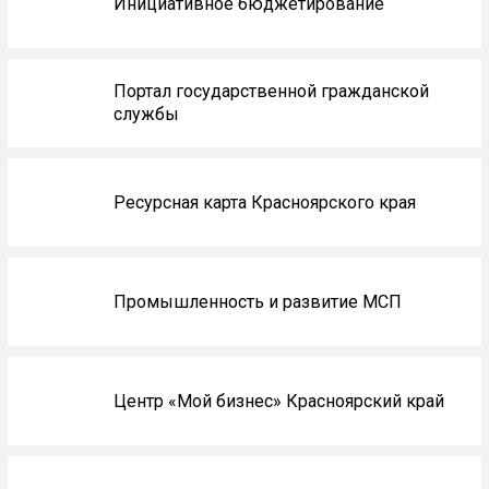
Инициативное бюджетирование
Портал государственной гражданской
службы
Ресурсная карта Красноярского края
Промышленность и развитие МСП
Центр «Мой бизнес» Красноярский край