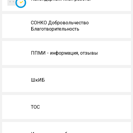
СОНКО Добровольчество
Благотворительность
ППМИ - информация, отзывы
ШкИБ
ТОС