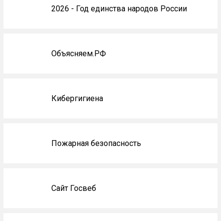
2026 - Год единства народов России
Объясняем.РФ
Кибергигиена
Пожарная безопасность
Сайт Госвеб