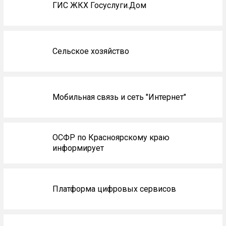
ГИС ЖКХ Госуслуги.Дом
Сельское хозяйство
Мобильная связь и сеть "Интернет"
ОСФР по Красноярскому краю
информирует
Платформа цифровых сервисов