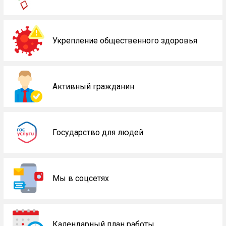
Укрепление общественного здоровья
Активный гражданин
Государство для людей
Мы в соцсетях
Календарный план работы