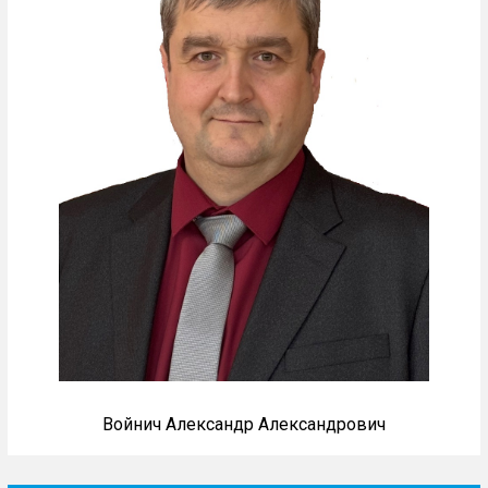
Войнич Александр Александрович