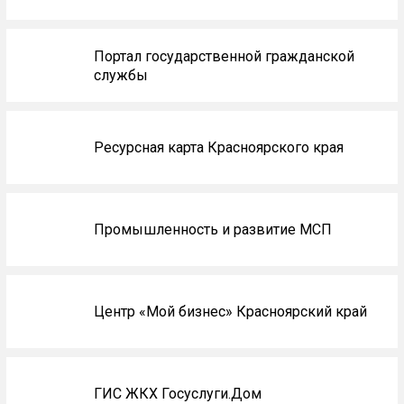
Портал государственной гражданской
службы
Ресурсная карта Красноярского края
Промышленность и развитие МСП
Центр «Мой бизнес» Красноярский край
ГИС ЖКХ Госуслуги.Дом