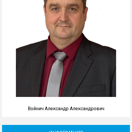
Войнич Александр Александрович