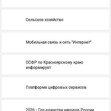
Сельское хозяйство
Мобильная связь и сеть "Интернет"
ОСФР по Красноярскому краю
информирует
Платформа цифровых сервисов
2026 - Год единства народов России