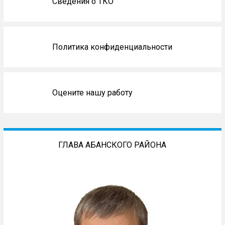
Сведения о ТКО
Политика конфиденциальности
Оцените нашу работу
ГЛАВА АБАНСКОГО РАЙОНА