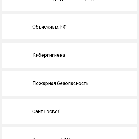
Объясняем.РФ
Кибергигиена
Пожарная безопасность
Сайт Госвеб