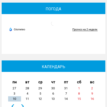
ПОГОДА
КАЛЕНДАРЬ
пн
вт
ср
чт
пт
сб
вс
27
28
29
30
31
1
2
3
4
5
6
7
8
9
10
11
12
13
14
15
16
Назад
Вперёд