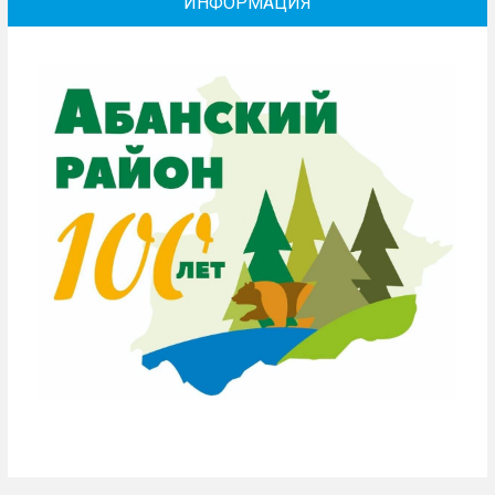
ИНФОРМАЦИЯ