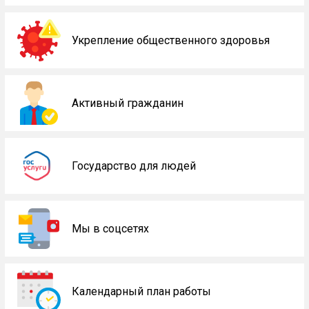
Укрепление общественного здоровья
Активный гражданин
Государство для людей
Мы в соцсетях
Календарный план работы