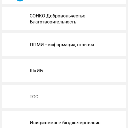
СОНКО Добровольчество
Благотворительность
ППМИ - информация, отзывы
ШкИБ
ТОС
Инициативное бюджетирование