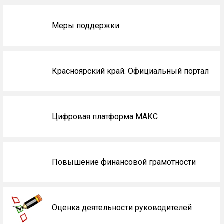
Меры поддержки
Красноярский край. Официальный портал
Цифровая платформа МАКС
Повышение финансовой грамотности
Оценка деятельности руководителей