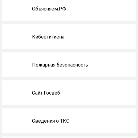
Объясняем.РФ
Кибергигиена
Пожарная безопасность
Сайт Госвеб
Сведения о ТКО