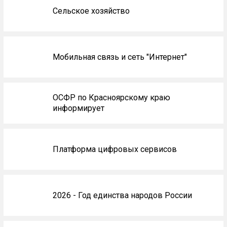
Сельское хозяйство
Мобильная связь и сеть "Интернет"
ОСФР по Красноярскому краю
информирует
Платформа цифровых сервисов
2026 - Год единства народов России