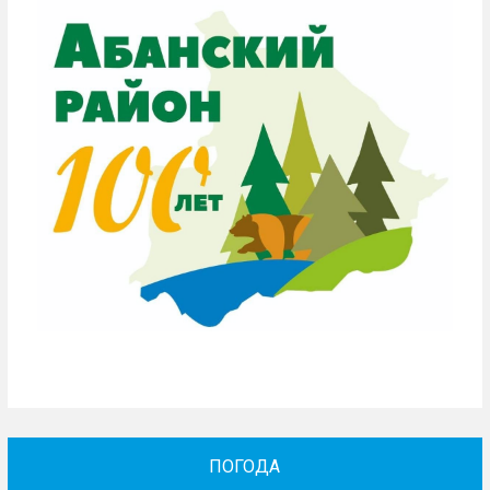
ПОГОДА