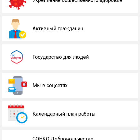
Укрепление общественного здоровья
Активный гражданин
Государство для людей
Мы в соцсетях
Календарный план работы
СОНКО Добровольчество