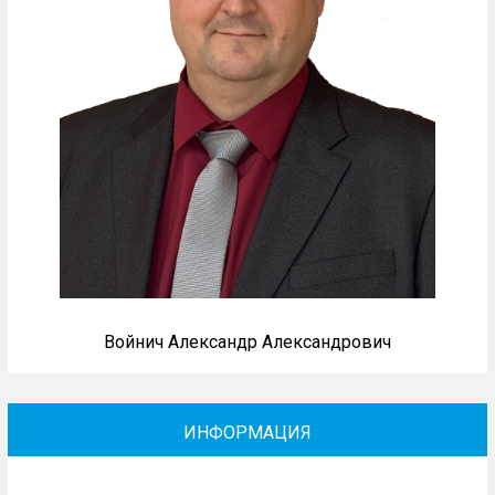
Войнич Александр Александрович
ИНФОРМАЦИЯ