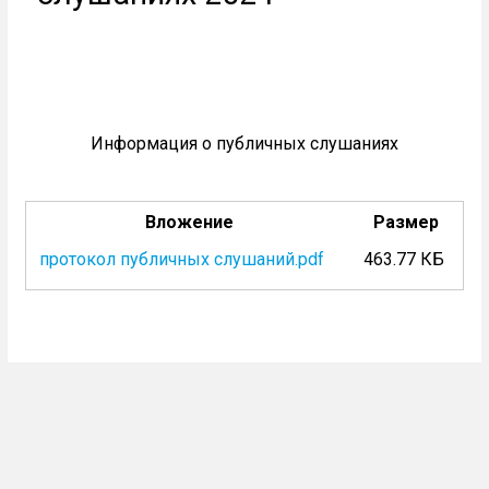
Информация о публичных слушаниях
Вложение
Размер
протокол публичных слушаний.pdf
463.77 КБ