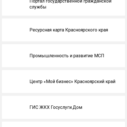
Портал государственной гражданской
службы
Ресурсная карта Красноярского края
Промышленность и развитие МСП
Центр «Мой бизнес» Красноярский край
ГИС ЖКХ Госуслуги.Дом