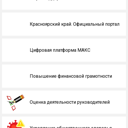
Красноярский край. Официальный портал
Цифровая платформа МАКС
Повышение финансовой грамотности
Оценка деятельности руководителей