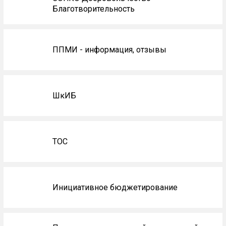
Благотворительность
ППМИ - информация, отзывы
ШкИБ
ТОС
Инициативное бюджетирование