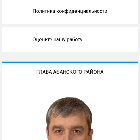
Политика конфиденциальности
Оцените нашу работу
ГЛАВА АБАНСКОГО РАЙОНА