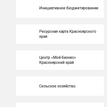
Инициативное бюджетирование
Ресурсная карта Красноярского
края
Центр «Мой бизнес»
Красноярский край
Сельское хозяйство