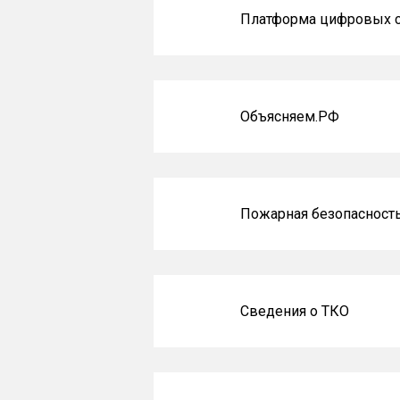
Платформа цифровых 
Объясняем.РФ
Пожарная безопасност
Сведения о ТКО