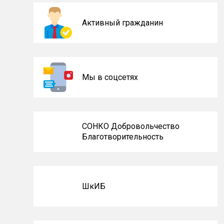
Активный гражданин
Мы в соцсетях
СОНКО Добровольчество
Благотворительность
ШкИБ