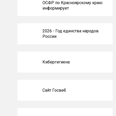
ОСФР по Красноярскому краю
информирует
2026 - Год единства народов
России
Кибергигиена
Сайт Госвеб