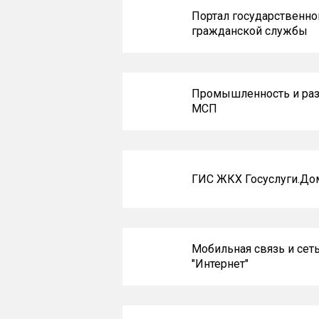
Портал государственно
гражданской службы
Промышленность и раз
МСП
ГИС ЖКХ Госуслуги.До
Мобильная связь и сет
"Интернет"