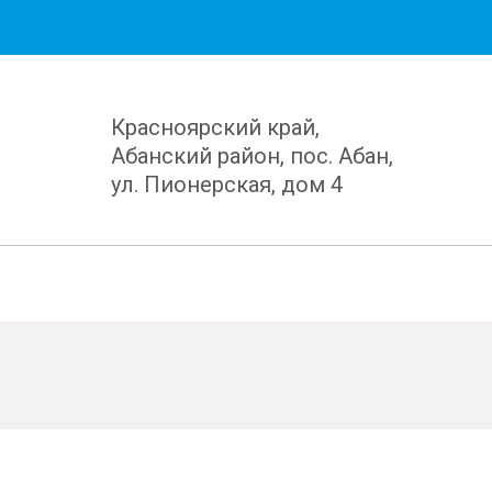
Красноярский край,
Абанский район, пос. Абан,
ул. Пионерская, дом 4
)