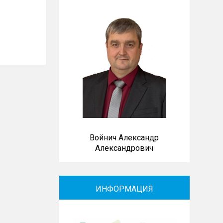
Войнич Александр
Александрович
ИНФОРМАЦИЯ