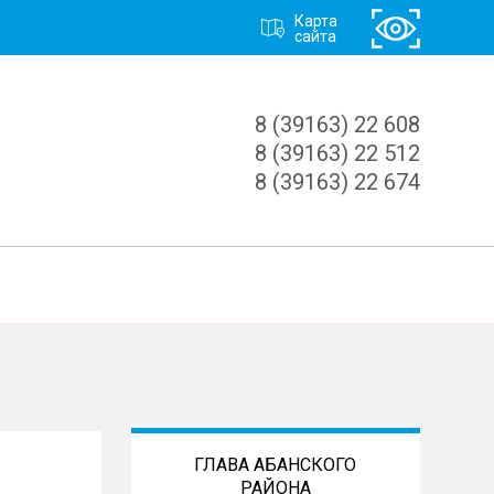
Карта
сайта
8 (39163) 22 608
8 (39163) 22 512
8 (39163) 22 674
ГЛАВА АБАНСКОГО
РАЙОНА