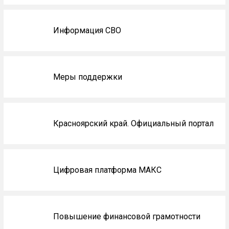
главной
Информация СВО
Меры поддержки
Красноярский край. Официальный портал
Цифровая платформа МАКС
Повышение финансовой грамотности