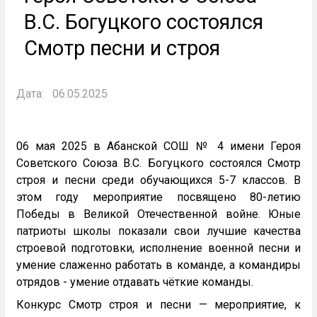
В.С. Богуцкого состоялся
Смотр песни и строя
Дата:
06.05.2025
06 мая 2025 в Абанской СОШ № 4 имени Героя
Советского Союза В.С. Богуцкого состоялся Смотр
строя и песни среди обучающихся 5-7 классов. В
этом году мероприятие посвящено 80-летию
Победы в Великой Отечественной войне. Юные
патриоты школы показали свои лучшие качества
строевой подготовки, исполнение военной песни и
умение слаженно работать в команде, а командиры
отрядов - умение отдавать чёткие команды.
Конкурс Смотр строя и песни — мероприятие, к