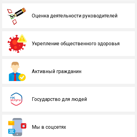
Оценка деятельности руководителей
Укрепление общественного здоровья
Активный гражданин
Государство для людей
Мы в соцсетях