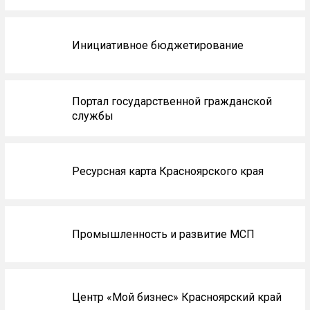
Инициативное бюджетирование
Портал государственной гражданской
службы
Ресурсная карта Красноярского края
Промышленность и развитие МСП
Центр «Мой бизнес» Красноярский край