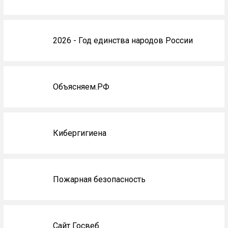
2026 - Год единства народов России
Объясняем.РФ
Кибергигиена
Пожарная безопасность
Сайт Госвеб