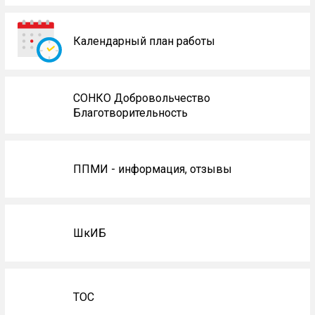
Календарный план работы
СОНКО Добровольчество
Благотворительность
ППМИ - информация, отзывы
ШкИБ
ТОС