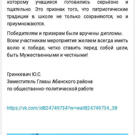
которому учащиеся готовились серьёзно и
тщательно. Это признак того, что патриотические
традиции в школе не только сохраняются, но и
приумножаются.
Победителям и призерам были вручены дипломы.
Всем участникам мероприятия желаем всегда иметь
волю к победе, четко ставить перед собой цели,
быть Мужественными и честными!
Гринкевич Ю.С.
Заместитель Главы Абанского района
по общественно-политической работе
https://vk.com/id824749734?w=wall824749734_38