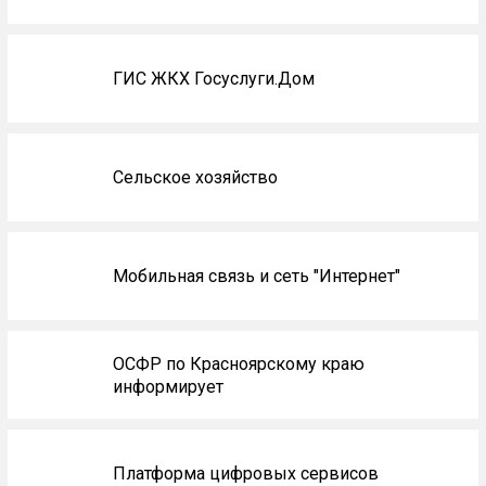
ГИС ЖКХ Госуслуги.Дом
Сельское хозяйство
Мобильная связь и сеть "Интернет"
ОСФР по Красноярскому краю
информирует
Платформа цифровых сервисов