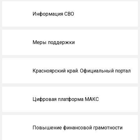
главной
Информация СВО
Меры поддержки
Красноярский край. Официальный портал
Цифровая платформа МАКС
Повышение финансовой грамотности