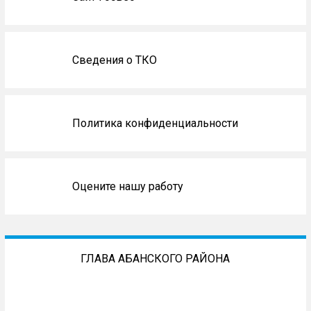
Сведения о ТКО
Политика конфиденциальности
Оцените нашу работу
ГЛАВА АБАНСКОГО РАЙОНА