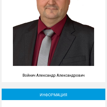
Войнич Александр Александрович
ИНФОРМАЦИЯ