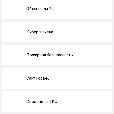
Объясняем.РФ
Кибергигиена
Пожарная безопасность
Сайт Госвеб
Сведения о ТКО