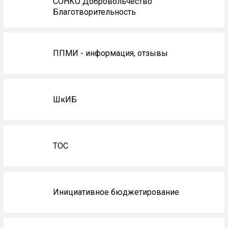
СОНКО Добровольчество
Благотворительность
ППМИ - информация, отзывы
ШкИБ
ТОС
Инициативное бюджетирование