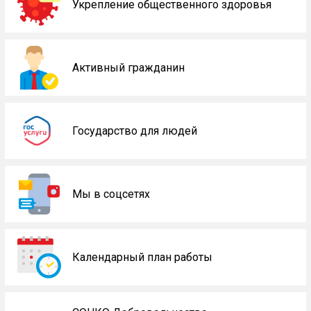
Укрепление общественного здоровья
Активный гражданин
Государство для людей
Мы в соцсетях
Календарный план работы