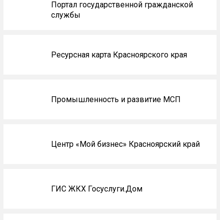
Портал государственной гражданской
службы
Ресурсная карта Красноярского края
Промышленность и развитие МСП
Центр «Мой бизнес» Красноярский край
ГИС ЖКХ Госуслуги.Дом