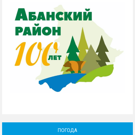
ПОГОДА