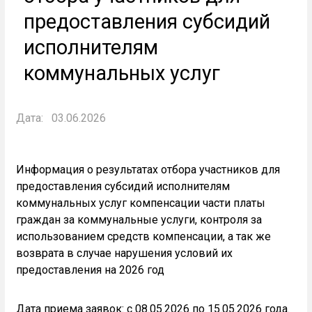
предоставления субсидий
исполнителям
коммунальных услуг
Дата:
03.06.2026
Информация о результатах отбора участников для
предоставления субсидий исполнителям
коммунальных услуг компенсации части платы
граждан за коммунальные услуги, контроля за
использованием средств компенсации, а так же
возврата в случае нарушения условий их
предоставления на 2026 год
Дата приема заявок: с 08.05.2026 по 15.05.2026 года.