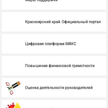
Красноярский край. Официальный портал
Цифровая платформа МАКС
Повышение финансовой грамотности
Оценка деятельности руководителей