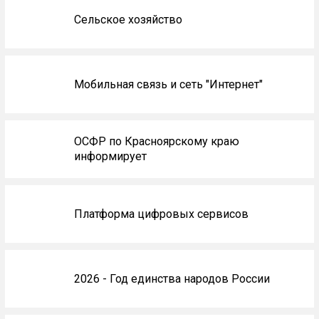
Сельское хозяйство
Мобильная связь и сеть "Интернет"
ОСФР по Красноярскому краю
информирует
Платформа цифровых сервисов
2026 - Год единства народов России