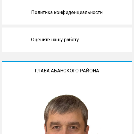
Политика конфиденциальности
Оцените нашу работу
ГЛАВА АБАНСКОГО РАЙОНА