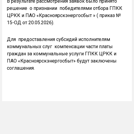
В результате рассмотрения заявок было принято
решение о признании победителями отбора ГПКК
ЦРКК и ПАО «Красноярскэнергосбыт » ( приказ №
15-ОД от 20.05.2026).
Для предоставления субсидий исполнителям
коммунальных слуг компенсации части платы
граждан за коммунальные услуги ГПКК ЦРКК и
ПАО «Красноярскэнергосбыт» будут заключены
соглашения.