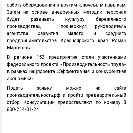
работу оборудования и другим ключевым навыкам.
Затем на основе внедрённых методик персонал
будет развивать культуру бережливого
производства», – подчеркнул руководитель
агентства развития малого и среднего
предпринимательства Красноярского края Роман
Мартынов.
В регионе 152 предприятия стали участниками
федерального проекта «Производительность труда»
в рамках нацпроекта «Эффективная и конкурентная
экономика».
Подать заявку можно на сайте
производительность.рф и пройти предварительный
отбор. Консультации предоставляют по номеру 8
800-234-01-24.