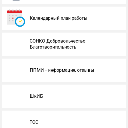
Календарный план работы
СОНКО Добровольчество
Благотворительность
ППМИ - информация, отзывы
ШкИБ
ТОС