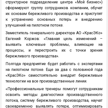
структурное подразделение центра «Мой бизнес»)
сформируют группу сотрудников компании, обучат
их основам бережливого производства и приступят
к устранению основных потерь и внедрению
улучшений на пилотном потоке.
Заместитель генерального директора АО «КрасЭКо»
Евгений Коржов: «Главная цель изменений –
выявить ключевые проблемы, влияющие на
процессы, и перестроить их с точки зрения
бережливого производства».
Полгода предприятие будет работать с экспертами
на пилотном потоке. Еще за два с половиной года
«КрасЭКо» самостоятельно внедрит бережливые
технологии на все производственные линии.
«Профессиональные тренеры помогут сотрудникам
освоить методы диагностики производственного
потока, систему бережливого производства, научат
своевременно выявлять потери, оптимизировать