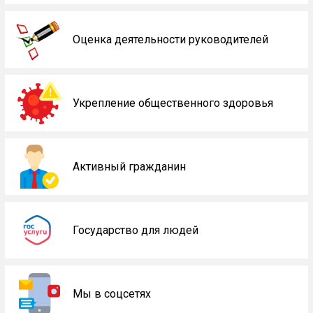
Оценка деятельности руководителей
Укрепление общественного здоровья
Активный гражданин
Государство для людей
Мы в соцсетях