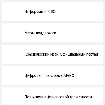
главной
Информация СВО
Меры поддержки
Красноярский край. Официальный портал
Цифровая платформа МАКС
Повышение финансовой грамотности