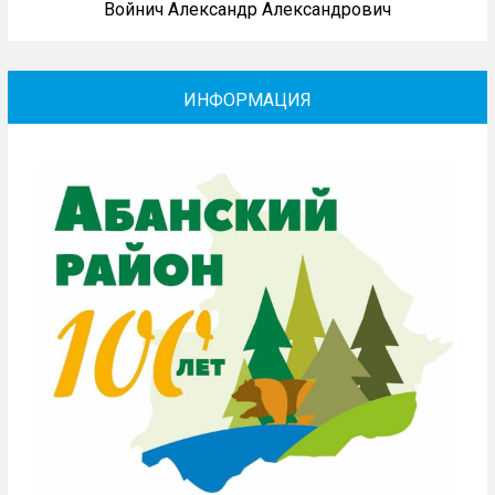
Войнич Александр Александрович
ИНФОРМАЦИЯ