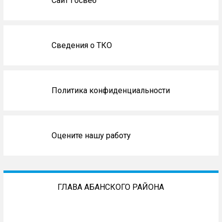
Сайт Госвеб
Сведения о ТКО
Политика конфиденциальности
Оцените нашу работу
ГЛАВА АБАНСКОГО РАЙОНА