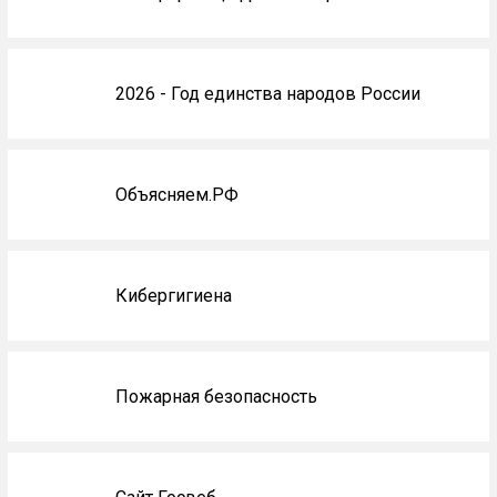
2026 - Год единства народов России
Объясняем.РФ
Кибергигиена
Пожарная безопасность