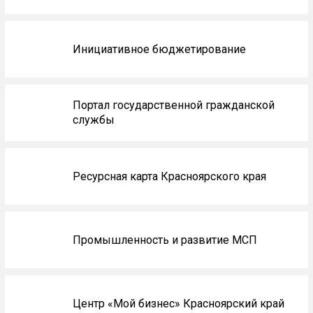
Инициативное бюджетирование
Портал государственной гражданской
службы
Ресурсная карта Красноярского края
Промышленность и развитие МСП
Центр «Мой бизнес» Красноярский край