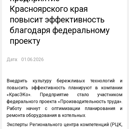
Красноярского края
повысит эффективность
благодаря федеральному
проекту
Дата:
01.06.2026
Внедрить культуру бережливых технологий и
повысить эффективность планируют в компании
«КрасЭКо». Предприятие стало участником
федерального проекта «Производительность труда».
Работу начнут с оптимизации планирования и
ремонта оборудования в котельных.
Эксперты Регионального центра компетенций (РЦК,